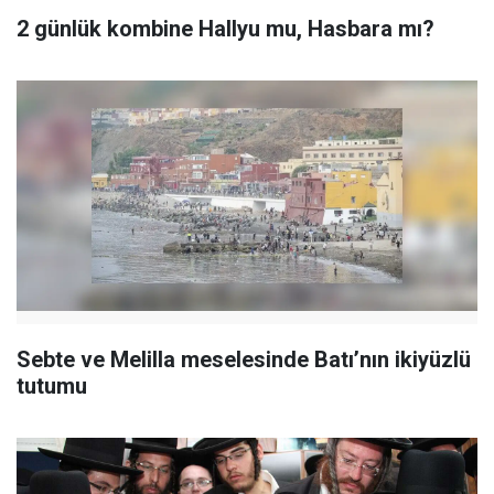
2 günlük kombine Hallyu mu, Hasbara mı?
Sebte ve Melilla meselesinde Batı’nın ikiyüzlü
tutumu