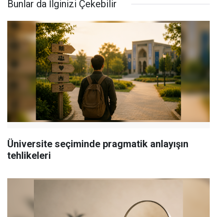
Bunlar da İlginizi Çekebilir
Üniversite seçiminde pragmatik anlayışın
tehlikeleri