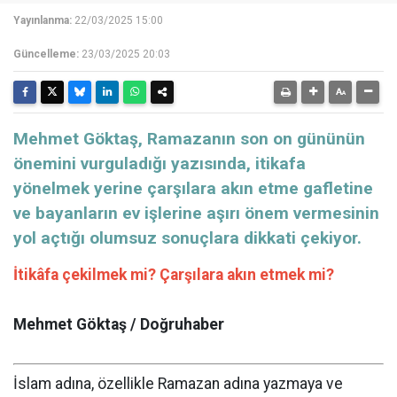
Yayınlanma:
22/03/2025 15:00
Güncelleme:
23/03/2025 20:03
Mehmet Göktaş, Ramazanın son on gününün
önemini vurguladığı yazısında, itikafa
yönelmek yerine çarşılara akın etme gafletine
ve bayanların ev işlerine aşırı önem vermesinin
yol açtığı olumsuz sonuçlara dikkati çekiyor.
İtikâfa çekilmek mi? Çarşılara akın etmek mi?
Mehmet Göktaş / Doğruhaber
İslam adına, özellikle Ramazan adına yazmaya ve