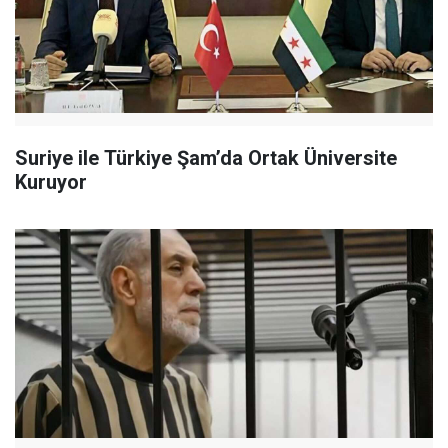
Suriye ile Türkiye Şam’da Ortak Üniversite
Kuruyor