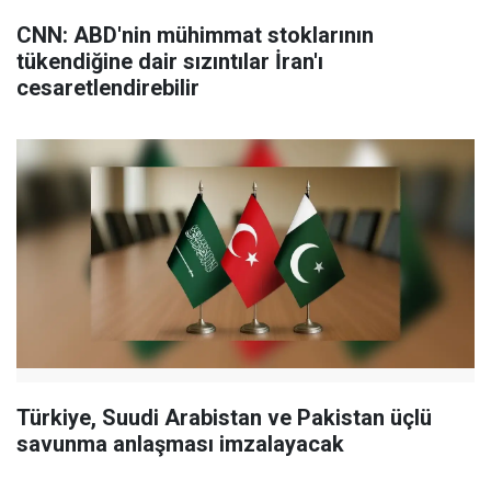
CNN: ABD'nin mühimmat stoklarının
tükendiğine dair sızıntılar İran'ı
cesaretlendirebilir
Türkiye, Suudi Arabistan ve Pakistan üçlü
savunma anlaşması imzalayacak