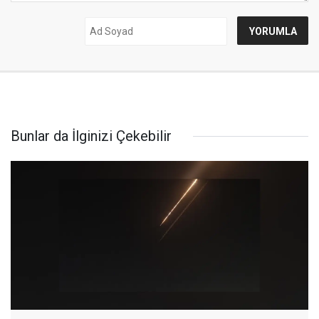
Bunlar da İlginizi Çekebilir