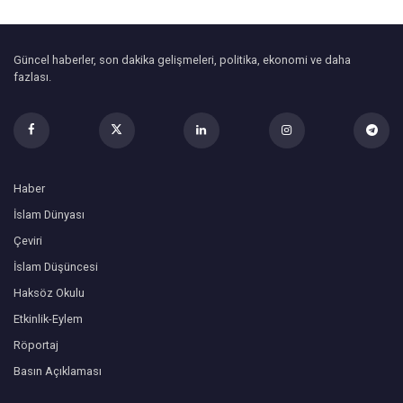
Güncel haberler, son dakika gelişmeleri, politika, ekonomi ve daha
fazlası.
Haber
İslam Dünyası
Çeviri
İslam Düşüncesi
Haksöz Okulu
Etkinlik-Eylem
Röportaj
Basın Açıklaması