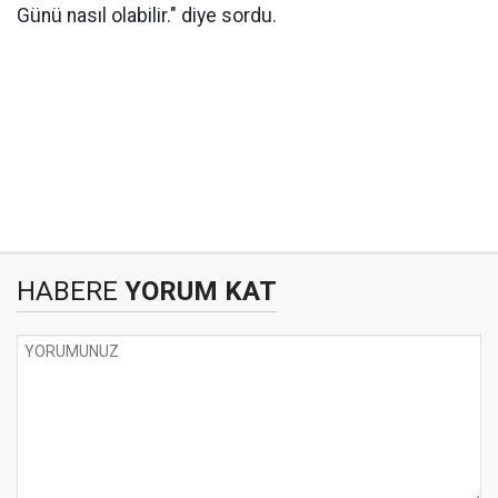
Günü nasıl olabilir." diye sordu.
HABERE
YORUM KAT