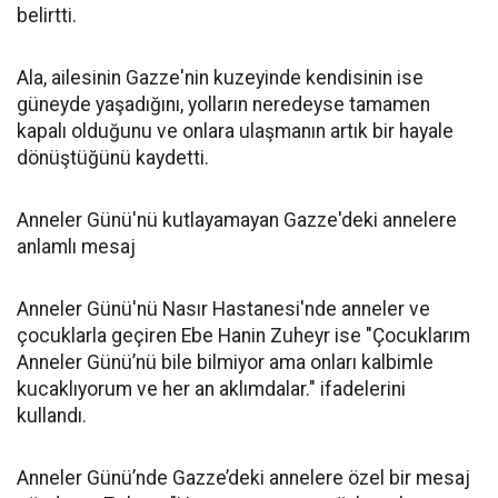
belirtti.
Ala, ailesinin Gazze'nin kuzeyinde kendisinin ise
güneyde yaşadığını, yolların neredeyse tamamen
kapalı olduğunu ve onlara ulaşmanın artık bir hayale
dönüştüğünü kaydetti.
Anneler Günü'nü kutlayamayan Gazze'deki annelere
anlamlı mesaj
Anneler Günü'nü Nasır Hastanesi'nde anneler ve
çocuklarla geçiren Ebe Hanin Zuheyr ise "Çocuklarım
Anneler Günü’nü bile bilmiyor ama onları kalbimle
kucaklıyorum ve her an aklımdalar." ifadelerini
kullandı.
Anneler Günü’nde Gazze’deki annelere özel bir mesaj