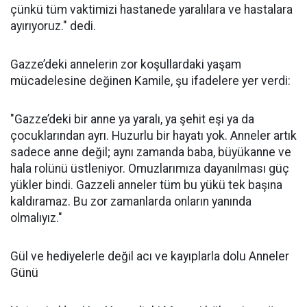
çünkü tüm vaktimizi hastanede yaralılara ve hastalara
ayırıyoruz." dedi.
Gazze’deki annelerin zor koşullardaki yaşam
mücadelesine değinen Kamile, şu ifadelere yer verdi:
"Gazze’deki bir anne ya yaralı, ya şehit eşi ya da
çocuklarından ayrı. Huzurlu bir hayatı yok. Anneler artık
sadece anne değil; aynı zamanda baba, büyükanne ve
hala rolünü üstleniyor. Omuzlarımıza dayanılması güç
yükler bindi. Gazzeli anneler tüm bu yükü tek başına
kaldıramaz. Bu zor zamanlarda onların yanında
olmalıyız."
Gül ve hediyelerle değil acı ve kayıplarla dolu Anneler
Günü