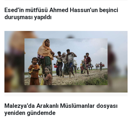
Esed’in mütfüsü Ahmed Hassun’un beşinci
duruşması yapıldı
Malezya’da Arakanlı Müslümanlar dosyası
yeniden gündemde