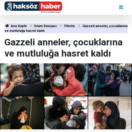
Ana Sayfa
İslam Dünyası
Filistin
Gazzeli anneler, çocuklarına
ve mutluluğa hasret kaldı
Gazzeli anneler, çocuklarına
ve mutluluğa hasret kaldı