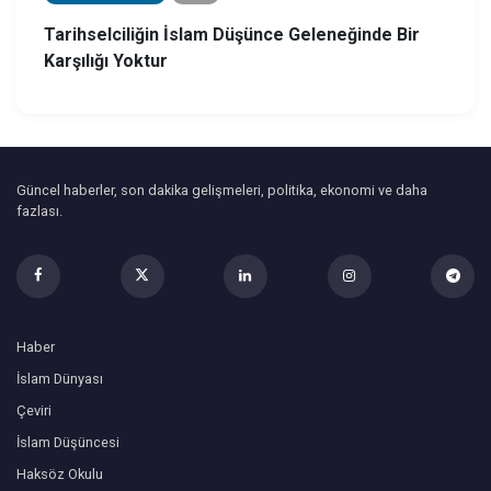
Tarihselciliğin İslam Düşünce Geleneğinde Bir
Karşılığı Yoktur
Güncel haberler, son dakika gelişmeleri, politika, ekonomi ve daha
fazlası.
Haber
İslam Dünyası
Çeviri
İslam Düşüncesi
Haksöz Okulu