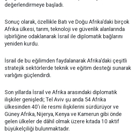
değerlendirmeye başladı.
Sonuç olarak, özellikle Batı ve Doğu Afrika'daki birçok
Afrika ülkesi, tarım, teknoloji ve güvenlik alanlarında
işbirliğine odaklanarak İsrail ile diplomatik bağlarını
yeniden kurdu.
İsrail de bu eğilimden faydalanarak Afrika'daki çeşitli
stratejik sektörlerde teknik ve eğitim desteği sunarak
varlığını güçlendirdi.
Son yıllarda İsrail ve Afrika arasındaki diplomatik
ilişkiler genişledi; Tel Aviv şu anda 54 Afrika
ülkesinden 40'ı ile resmi ilişkilerini sürdürüyor ve
Güney Afrika, Nijerya, Kenya ve Kamerun gibi önde
gelen ülkeler de dâhil olmak üzere kıtada 10 aktif
büyükelçiliği bulunmaktadır.