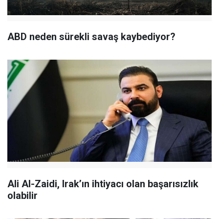
ABD neden sürekli savaş kaybediyor?
Ali Al-Zaidi, Irak’ın ihtiyacı olan başarısızlık
olabilir