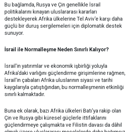
Bu bağlamda, Rusya ve Çin genellikle İsrail
politikalarını kınayan uluslararası kararları
destekleyerek Afrika ülkelerine Tel Aviv'e karşı daha
güçlü bir duruş sergilemeleri için diplomatik destek
sunuyor.
İsrail ile Normalleşme Neden Sınırlı Kalıyor?
İsrail'in yatırımlar ve ekonomik işbirliği yoluyla
Afrika'daki varlığını güçlendirme girişimlerine rağmen,
İsrail'in çabaları Afrika uluslarının siyasi ve tarihi
kaygılarıyla çatıştığından, bu normalleşmenin etkinliği
sınırlı kalmaktadır.
Buna ek olarak, bazı Afrika ülkeleri Batı'ya rakip olan
Çin ve Rusya gibi küresel güçlerle ittifaklarını
güçlendirmeye çalışmakta ve Filistin davası da dâhil