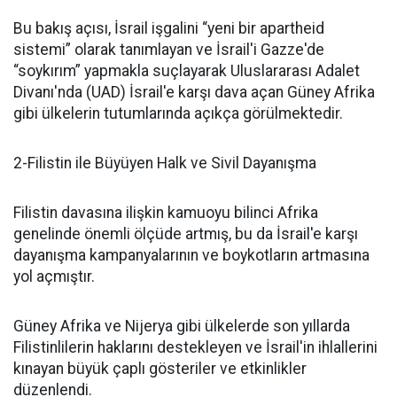
Bu bakış açısı, İsrail işgalini “yeni bir apartheid
sistemi” olarak tanımlayan ve İsrail'i Gazze'de
“soykırım” yapmakla suçlayarak Uluslararası Adalet
Divanı'nda (UAD) İsrail'e karşı dava açan Güney Afrika
gibi ülkelerin tutumlarında açıkça görülmektedir.
2-Filistin ile Büyüyen Halk ve Sivil Dayanışma
Filistin davasına ilişkin kamuoyu bilinci Afrika
genelinde önemli ölçüde artmış, bu da İsrail'e karşı
dayanışma kampanyalarının ve boykotların artmasına
yol açmıştır.
Güney Afrika ve Nijerya gibi ülkelerde son yıllarda
Filistinlilerin haklarını destekleyen ve İsrail'in ihlallerini
kınayan büyük çaplı gösteriler ve etkinlikler
düzenlendi.