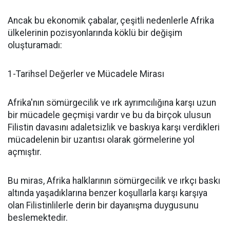
Ancak bu ekonomik çabalar, çeşitli nedenlerle Afrika
ülkelerinin pozisyonlarında köklü bir değişim
oluşturamadı:
1-Tarihsel Değerler ve Mücadele Mirası
Afrika'nın sömürgecilik ve ırk ayrımcılığına karşı uzun
bir mücadele geçmişi vardır ve bu da birçok ulusun
Filistin davasını adaletsizlik ve baskıya karşı verdikleri
mücadelenin bir uzantısı olarak görmelerine yol
açmıştır.
Bu miras, Afrika halklarının sömürgecilik ve ırkçı baskı
altında yaşadıklarına benzer koşullarla karşı karşıya
olan Filistinlilerle derin bir dayanışma duygusunu
beslemektedir.