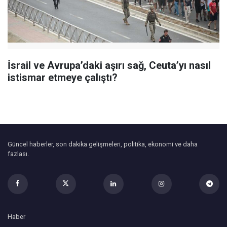
İsrail ve Avrupa’daki aşırı sağ, Ceuta’yı nasıl
istismar etmeye çalıştı?
Güncel haberler, son dakika gelişmeleri, politika, ekonomi ve daha
fazlası.
Haber