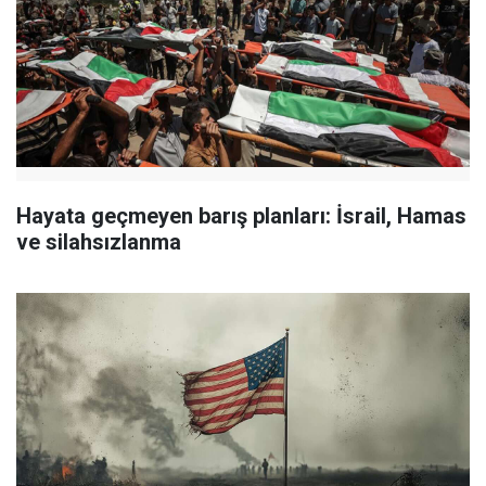
Hayata geçmeyen barış planları: İsrail, Hamas
ve silahsızlanma