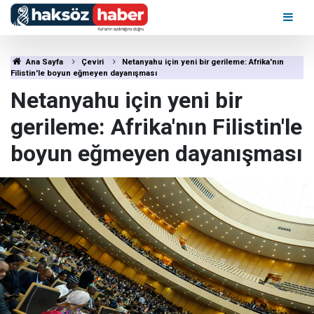
Ana Sayfa
Çeviri
Netanyahu için yeni bir gerileme: Afrika'nın
Filistin'le boyun eğmeyen dayanışması
Netanyahu için yeni bir
gerileme: Afrika'nın Filistin'le
boyun eğmeyen dayanışması