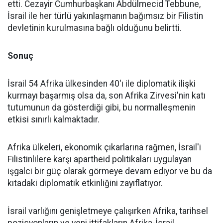
etti. Cezayir Cumhurbaşkanı Abdülmecid Tebbune,
İsrail ile her türlü yakınlaşmanın bağımsız bir Filistin
devletinin kurulmasına bağlı olduğunu belirtti.
Sonuç
İsrail 54 Afrika ülkesinden 40'ı ile diplomatik ilişki
kurmayı başarmış olsa da, son Afrika Zirvesi'nin katı
tutumunun da gösterdiği gibi, bu normalleşmenin
etkisi sınırlı kalmaktadır.
Afrika ülkeleri, ekonomik çıkarlarına rağmen, İsrail'i
Filistinlilere karşı apartheid politikaları uygulayan
işgalci bir güç olarak görmeye devam ediyor ve bu da
kıtadaki diplomatik etkinliğini zayıflatıyor.
İsrail varlığını genişletmeye çalışırken Afrika, tarihsel