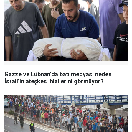
Gazze ve Lübnan’da batı medyası neden
İsrail’in ateşkes ihlallerini görmüyor?