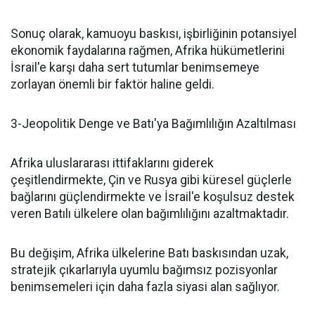
Sonuç olarak, kamuoyu baskısı, işbirliğinin potansiyel
ekonomik faydalarına rağmen, Afrika hükümetlerini
İsrail'e karşı daha sert tutumlar benimsemeye
zorlayan önemli bir faktör haline geldi.
3-Jeopolitik Denge ve Batı'ya Bağımlılığın Azaltılması
Afrika uluslararası ittifaklarını giderek
çeşitlendirmekte, Çin ve Rusya gibi küresel güçlerle
bağlarını güçlendirmekte ve İsrail'e koşulsuz destek
veren Batılı ülkelere olan bağımlılığını azaltmaktadır.
Bu değişim, Afrika ülkelerine Batı baskısından uzak,
stratejik çıkarlarıyla uyumlu bağımsız pozisyonlar
benimsemeleri için daha fazla siyasi alan sağlıyor.