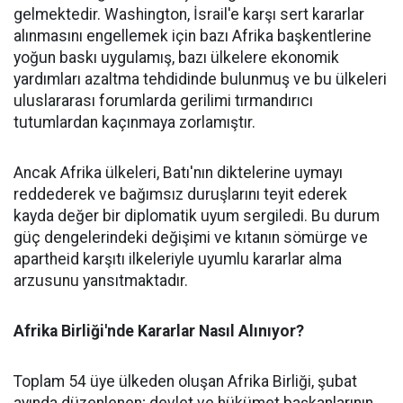
gelmektedir. Washington, İsrail'e karşı sert kararlar
alınmasını engellemek için bazı Afrika başkentlerine
yoğun baskı uygulamış, bazı ülkelere ekonomik
yardımları azaltma tehdidinde bulunmuş ve bu ülkeleri
uluslararası forumlarda gerilimi tırmandırıcı
tutumlardan kaçınmaya zorlamıştır.
Ancak Afrika ülkeleri, Batı'nın diktelerine uymayı
reddederek ve bağımsız duruşlarını teyit ederek
kayda değer bir diplomatik uyum sergiledi. Bu durum
güç dengelerindeki değişimi ve kıtanın sömürge ve
apartheid karşıtı ilkeleriyle uyumlu kararlar alma
arzusunu yansıtmaktadır.
Afrika Birliği'nde Kararlar Nasıl Alınıyor?
Toplam 54 üye ülkeden oluşan Afrika Birliği, şubat