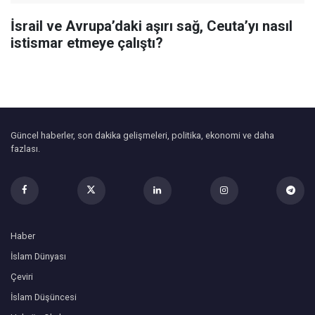
İsrail ve Avrupa’daki aşırı sağ, Ceuta’yı nasıl
istismar etmeye çalıştı?
Güncel haberler, son dakika gelişmeleri, politika, ekonomi ve daha
fazlası.
Haber
İslam Dünyası
Çeviri
İslam Düşüncesi