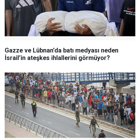
Gazze ve Lübnan’da batı medyası neden
İsrail’in ateşkes ihlallerini görmüyor?