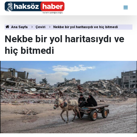
Ana Sayfa
Çeviri
Nekbe bir yol haritasıydı ve hiç bitmedi
Nekbe bir yol haritasıydı ve
hiç bitmedi