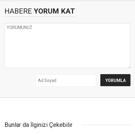
HABERE
YORUM KAT
Bunlar da İlginizi Çekebilir