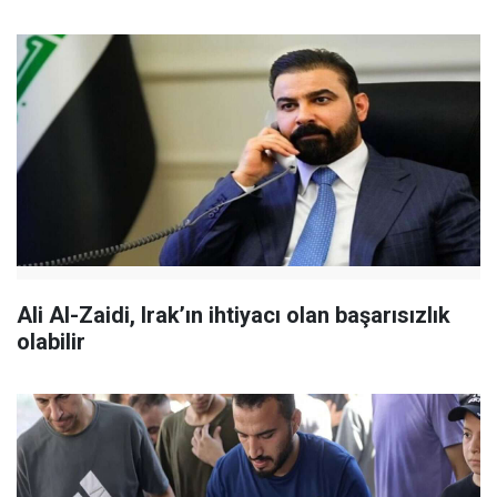
Ali Al-Zaidi, Irak’ın ihtiyacı olan başarısızlık
olabilir