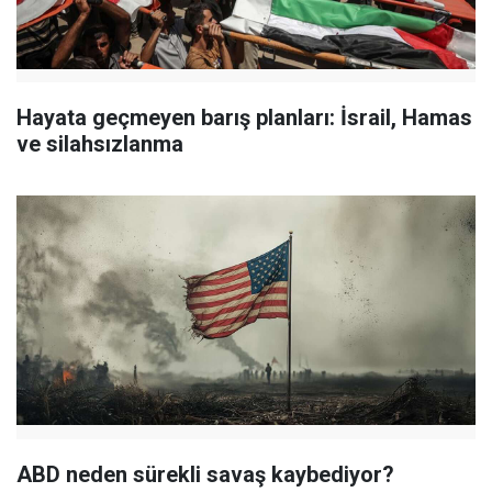
Hayata geçmeyen barış planları: İsrail, Hamas
ve silahsızlanma
ABD neden sürekli savaş kaybediyor?