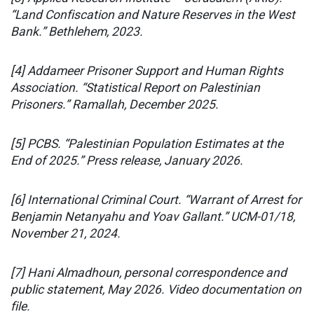
“Land Confiscation and Nature Reserves in the West
Bank.” Bethlehem, 2023.
[4] Addameer Prisoner Support and Human Rights
Association. “Statistical Report on Palestinian
Prisoners.” Ramallah, December 2025.
[5] PCBS. “Palestinian Population Estimates at the
End of 2025.” Press release, January 2026.
[6] International Criminal Court. “Warrant of Arrest for
Benjamin Netanyahu and Yoav Gallant.” UCM-01/18,
November 21, 2024.
[7] Hani Almadhoun, personal correspondence and
public statement, May 2026. Video documentation on
file.