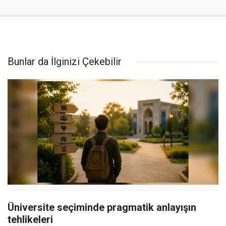
Bunlar da İlginizi Çekebilir
Üniversite seçiminde pragmatik anlayışın
tehlikeleri