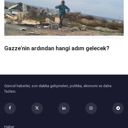
Gazze'nin ardından hangi adım gelecek?
Güncel haberler, son dakika gelişmeleri, politika, ekonomi ve daha
fazlası.
Haber