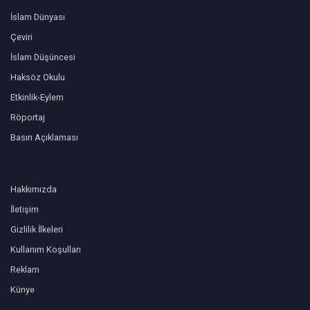
İslam Dünyası
Çeviri
İslam Düşüncesi
Haksöz Okulu
Etkinlik-Eylem
Röportaj
Basın Açıklaması
Hakkımızda
İletişim
Gizlilik İlkeleri
Kullanım Koşulları
Reklam
Künye