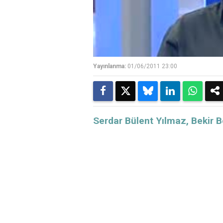
Yayınlanma:
01/06/2011 23:00
Serdar Bülent Yılmaz, Bekir 