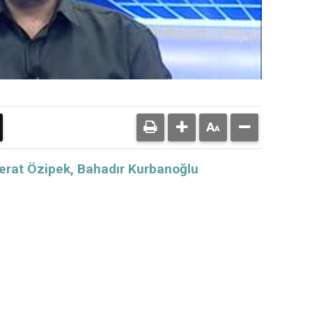
Berat Özipek, Bahadır Kurbanoğlu