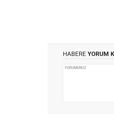
HABERE
YORUM 