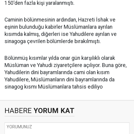
150'den fazla kişi yaralanmıştı.
Caminin bölünmesinin ardından, Hazreti İshak ve
eşinin bulunduğu kabirler Müslümanlara ayrılan
kısımda kalmış, diğerleri ise Yahudilere ayrılan ve
sinagoga çevrilen bölümlerde bırakılmıştı.
Bölünmüş kısımlar yılda onar gün karşılıklı olarak
Müslüman ve Yahudi ziyaretçilere açılıyor. Buna göre,
Yahudilerin dini bayramlarında cami olan kısım
Yahudilere, Müslümanların dini bayramlarında da
sinagog kısmı Müslümanlara tahsis ediliyo
HABERE
YORUM KAT