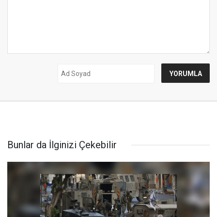
Bunlar da İlginizi Çekebilir