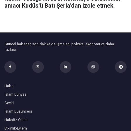
amacı Kudüs'ü Batı Şeria'dan izole etmek
Güncel haberler, son dakika gelişmeleri, politika, ekonomi ve daha
fazlası.
Haber
İslam Dünyası
Çeviri
İslam Düşüncesi
Haksöz Okulu
Etkinlik-Eylem