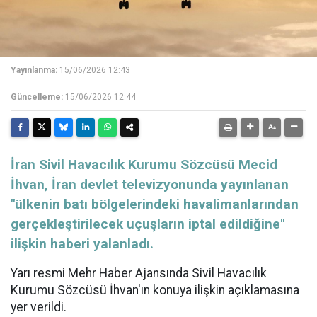
Yayınlanma:
15/06/2026 12:43
Güncelleme:
15/06/2026 12:44
İran Sivil Havacılık Kurumu Sözcüsü Mecid
İhvan, İran devlet televizyonunda yayınlanan
"ülkenin batı bölgelerindeki havalimanlarından
gerçekleştirilecek uçuşların iptal edildiğine"
ilişkin haberi yalanladı.
Yarı resmi Mehr Haber Ajansında Sivil Havacılık
Kurumu Sözcüsü İhvan'ın konuya ilişkin açıklamasına
yer verildi.