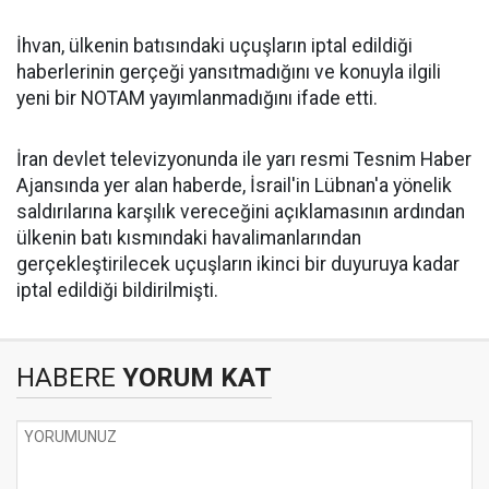
İhvan, ülkenin batısındaki uçuşların iptal edildiği
haberlerinin gerçeği yansıtmadığını ve konuyla ilgili
yeni bir NOTAM yayımlanmadığını ifade etti.
İran devlet televizyonunda ile yarı resmi Tesnim Haber
Ajansında yer alan haberde, İsrail'in Lübnan'a yönelik
saldırılarına karşılık vereceğini açıklamasının ardından
ülkenin batı kısmındaki havalimanlarından
gerçekleştirilecek uçuşların ikinci bir duyuruya kadar
iptal edildiği bildirilmişti.
HABERE
YORUM KAT