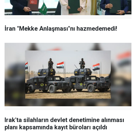
İran "Mekke Anlaşması"nı hazmedemedi!
Irak'ta silahların devlet denetimine alınması
planı kapsamında kayıt büroları açıldı