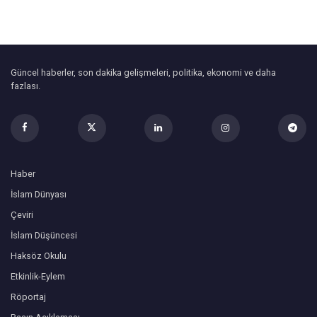
Güncel haberler, son dakika gelişmeleri, politika, ekonomi ve daha
fazlası.
Haber
İslam Dünyası
Çeviri
İslam Düşüncesi
Haksöz Okulu
Etkinlik-Eylem
Röportaj