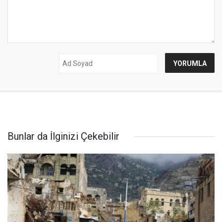
Bunlar da İlginizi Çekebilir