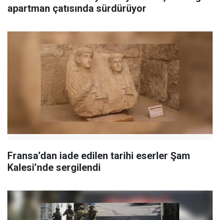
apartman çatısında sürdürüyor
Fransa’dan iade edilen tarihi eserler Şam
Kalesi’nde sergilendi