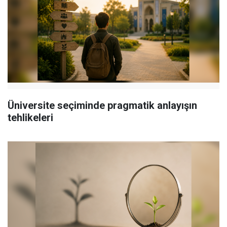
Üniversite seçiminde pragmatik anlayışın
tehlikeleri