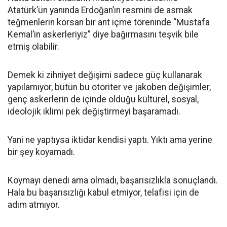
Atatürk’ün yanında Erdoğan’ın resmini de asmak
teğmenlerin korsan bir ant içme töreninde “Mustafa
Kemal’in askerleriyiz” diye bağırmasını teşvik bile
etmiş olabilir.
Demek ki zihniyet değişimi sadece güç kullanarak
yapılamıyor, bütün bu otoriter ve jakoben değişimler,
genç askerlerin de içinde olduğu kültürel, sosyal,
ideolojik iklimi pek değiştirmeyi başaramadı.
Yani ne yaptıysa iktidar kendisi yaptı. Yıktı ama yerine
bir şey koyamadı.
Koymayı denedi ama olmadı, başarısızlıkla sonuçlandı.
Hala bu başarısızlığı kabul etmiyor, telafisi için de
adım atmıyor.