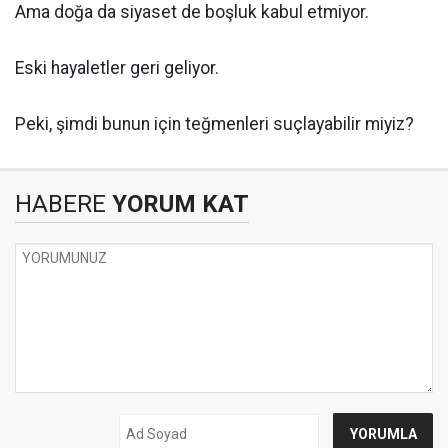
Ama doğa da siyaset de boşluk kabul etmiyor.
Eski hayaletler geri geliyor.
Peki, şimdi bunun için teğmenleri suçlayabilir miyiz?
HABERE
YORUM KAT