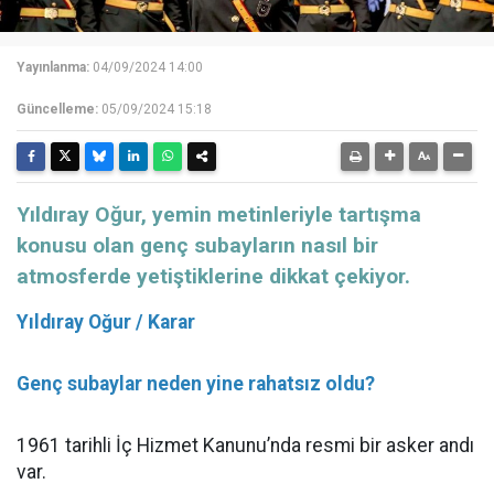
Yayınlanma:
04/09/2024 14:00
Güncelleme:
05/09/2024 15:18
Yıldıray Oğur, yemin metinleriyle tartışma
konusu olan genç subayların nasıl bir
atmosferde yetiştiklerine dikkat çekiyor.
Yıldıray Oğur / Karar
Genç subaylar neden yine rahatsız oldu?
1961 tarihli İç Hizmet Kanunu’nda resmi bir asker andı
var.