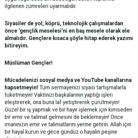
ilgilenen zümreleri uyarmalıdır.
Siyasiler de yol, köprü, teknolojik çalışmalardan
önce ‘gençlik meselesi’ni en baş mesele olarak ele
almalıdır. Gençlere kısaca şöyle hitap ederek yazımı
bitireyim.
Müslüman Gençler!
Mücadelenizi sosyal medya ve YouTube kanallarına
hapsetmeyin!
Tüm sermayenizi siyasi tartışmalarla
tüketmeyin! Vaktinizi başkalarının yaptığı işleri
eleştirerek, ona buna laf yetiştirerek çürütmeyin!
Güzel bir iş yapmak ve bir hayır işlemek için kimseden
bir emir ve talimat gelmesini de beklemeyin! Önce
imanınızın emir ve talimatlarını yerine getirin. Allah için
bir hayal kurun ve gece gündüz o hayalin peşine