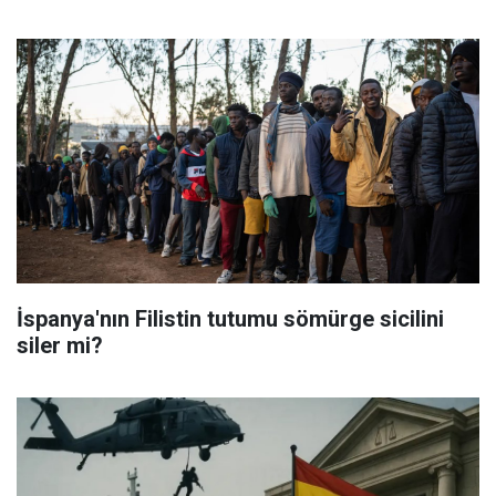
İspanya'nın Filistin tutumu sömürge sicilini
siler mi?