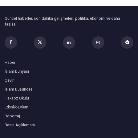
Güncel haberler, son dakika gelişmeleri, politika, ekonomi ve daha
fazlası.
Haber
İslam Dünyası
Çeviri
İslam Düşüncesi
Haksöz Okulu
Etkinlik-Eylem
Röportaj
Basın Açıklaması