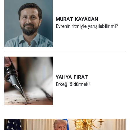
MURAT
KAYACAN
Evrenin ritmiyle yarışılabilir mi?
YAHYA
FIRAT
Erkeği öldürmek!