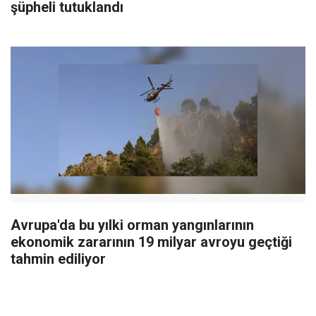
şüpheli tutuklandı
Avrupa'da bu yılki orman yangınlarının
ekonomik zararının 19 milyar avroyu geçtiği
tahmin ediliyor