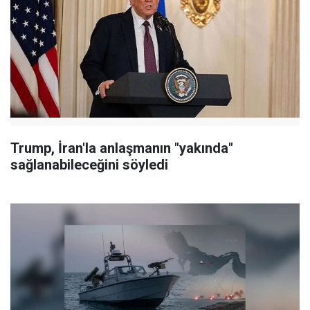
Trump, İran'la anlaşmanın "yakında"
sağlanabileceğini söyledi