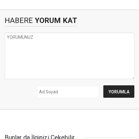
HABERE
YORUM KAT
Bunlar da İlginizi Çekebilir