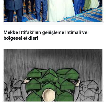
Mekke İttifakı’nın genişleme ihtimali ve
bölgesel etkileri