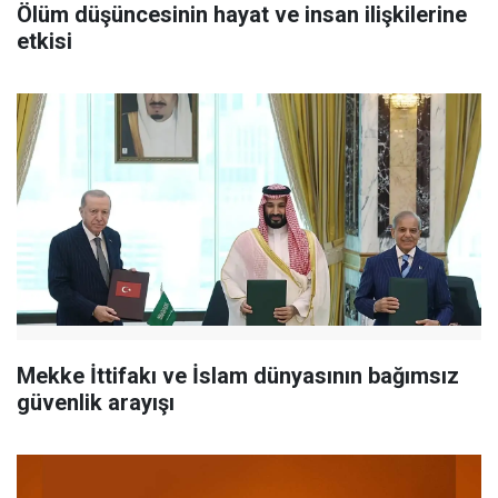
Ölüm düşüncesinin hayat ve insan ilişkilerine
etkisi
Mekke İttifakı ve İslam dünyasının bağımsız
güvenlik arayışı