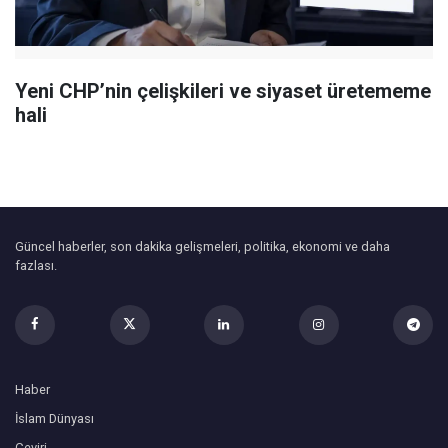
Yeni CHP’nin çelişkileri ve siyaset üretememe
hali
Güncel haberler, son dakika gelişmeleri, politika, ekonomi ve daha
fazlası.
Haber
İslam Dünyası
Çeviri