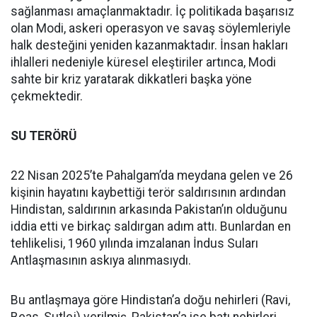
sağlanması amaçlanmaktadır. İç politikada başarısız
olan Modi, askeri operasyon ve savaş söylemleriyle
halk desteğini yeniden kazanmaktadır. İnsan hakları
ihlalleri nedeniyle küresel eleştiriler artınca, Modi
sahte bir kriz yaratarak dikkatleri başka yöne
çekmektedir.
SU TERÖRÜ
22 Nisan 2025’te Pahalgam’da meydana gelen ve 26
kişinin hayatını kaybettiği terör saldırısının ardından
Hindistan, saldırının arkasında Pakistan’ın olduğunu
iddia etti ve birkaç saldırgan adım attı. Bunlardan en
tehlikelisi, 1960 yılında imzalanan İndus Suları
Antlaşmasının askıya alınmasıydı.
Bu antlaşmaya göre Hindistan’a doğu nehirleri (Ravi,