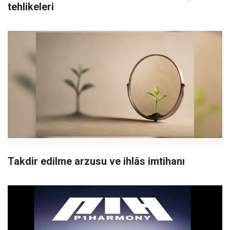
tehlikeleri
Takdir edilme arzusu ve ihlâs imtihanı