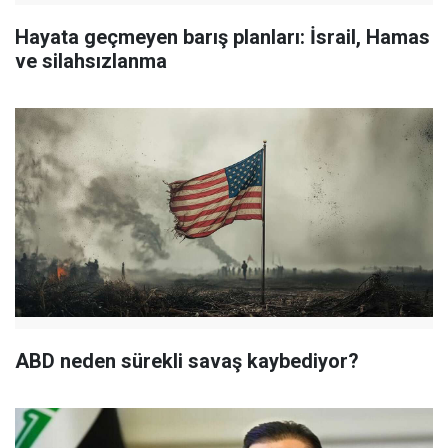
Hayata geçmeyen barış planları: İsrail, Hamas
ve silahsızlanma
ABD neden sürekli savaş kaybediyor?