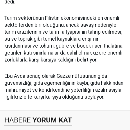
dedi.
Tarım sektörünün Filistin ekonomisindeki en önemli
sektörlerden biri olduğunu, ancak savaş nedeniyle
tarım arazilerinin ve tarım altyapısının tahrip edilmesi,
su ve toprak gibi temel kaynaklara erişimin
kısıtlanması ve tohum, gübre ve böcek ilacı ithalatına
getirilen katı sınırlamalar da dâhil olmak üzere önemli
zorluklarla karşı karşıya kaldığını belirtiyor.
Ebu Avda sonuç olarak Gazze nüfusunun gıda
güvensizliği, gıda egemenliğinin kaybı, gıda hakkından
mahrumiyet ve kendi kendine yeterliliğin azalmasıyla
ilgili krizlerle karşı karşıya olduğunu söylüyor.
HABERE
YORUM KAT