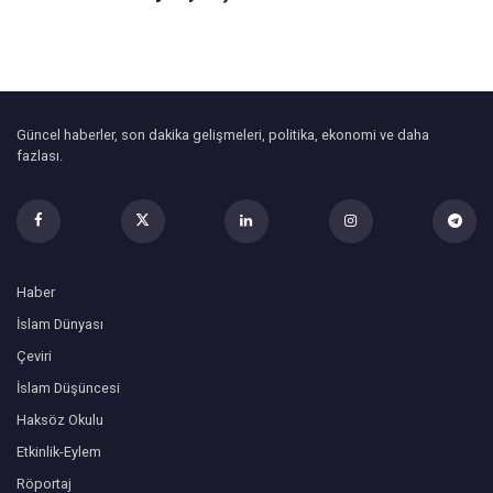
Güncel haberler, son dakika gelişmeleri, politika, ekonomi ve daha
fazlası.
Haber
İslam Dünyası
Çeviri
İslam Düşüncesi
Haksöz Okulu
Etkinlik-Eylem
Röportaj