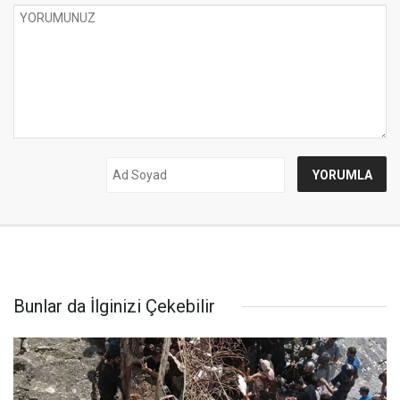
Bunlar da İlginizi Çekebilir