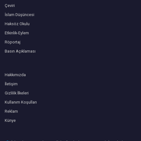
Çeviri
İslam Düşüncesi
Haksöz Okulu
Etkinlik-Eylem
Röportaj
Basın Açıklaması
Hakkımızda
İletişim
Gizlilik İlkeleri
Kullanım Koşulları
Reklam
Künye