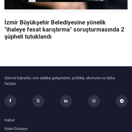
İzmir Büyükşehir Belediyesine yönelik
"ihaleye fesat karıştırma" soruşturmasında 2
şüpheli tutuklandı
Güncel haberler, son dakika gelişmeleri, politika, ekonomi ve daha
fazlası.
Haber
İslam Dünyası