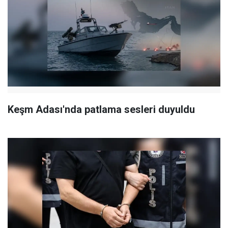
Keşm Adası'nda patlama sesleri duyuldu