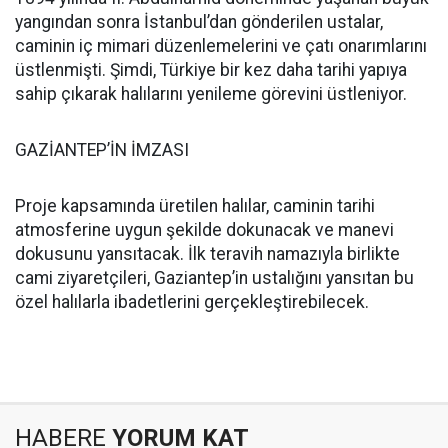
yangından sonra İstanbul’dan gönderilen ustalar,
caminin iç mimari düzenlemelerini ve çatı onarımlarını
üstlenmişti. Şimdi, Türkiye bir kez daha tarihi yapıya
sahip çıkarak halılarını yenileme görevini üstleniyor.
GAZİANTEP’İN İMZASI
Proje kapsamında üretilen halılar, caminin tarihi
atmosferine uygun şekilde dokunacak ve manevi
dokusunu yansıtacak. İlk teravih namazıyla birlikte
cami ziyaretçileri, Gaziantep’in ustalığını yansıtan bu
özel halılarla ibadetlerini gerçekleştirebilecek.
HABERE
YORUM KAT