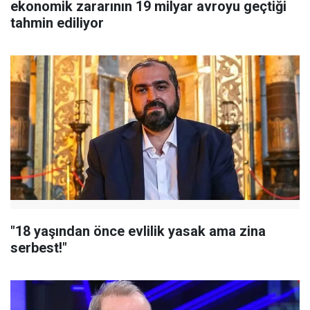
ekonomik zararının 19 milyar avroyu geçtiği
tahmin ediliyor
"18 yaşından önce evlilik yasak ama zina
serbest!"