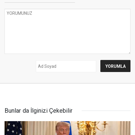
Bunlar da İlginizi Çekebilir