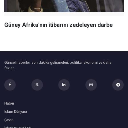
Güney Afrika'nın itibarını zedeleyen darbe
Güncel haberler, son dakika gelişmeleri, politika, ekonomi ve daha
fazlası.
Haber
İslam Dünyası
Çeviri