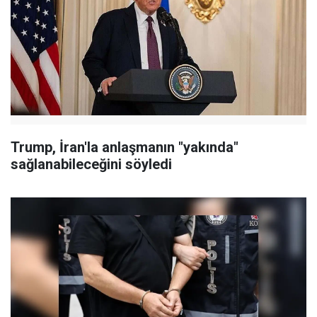
Trump, İran'la anlaşmanın "yakında"
sağlanabileceğini söyledi