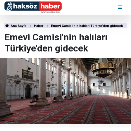
Ana Sayfa
Haber
Emevi Camisi'nin halıları Türkiye'den gidecek
Emevi Camisi'nin halıları
Türkiye'den gidecek