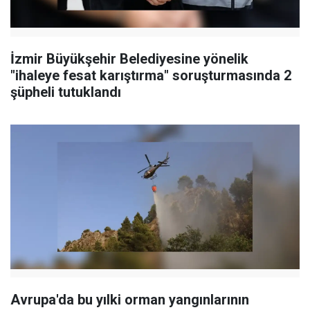
İzmir Büyükşehir Belediyesine yönelik
"ihaleye fesat karıştırma" soruşturmasında 2
şüpheli tutuklandı
Avrupa'da bu yılki orman yangınlarının