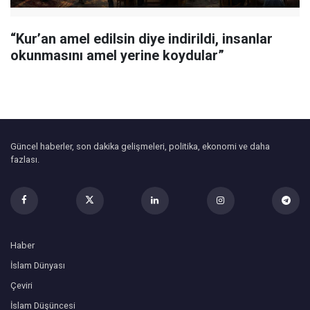
“Kur’an amel edilsin diye indirildi, insanlar
okunmasını amel yerine koydular”
Güncel haberler, son dakika gelişmeleri, politika, ekonomi ve daha
fazlası.
Haber
İslam Dünyası
Çeviri
İslam Düşüncesi