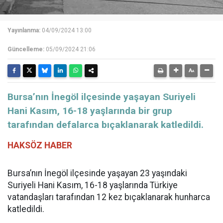
Yayınlanma:
04/09/2024 13:00
Güncelleme:
05/09/2024 21:06
Bursa’nın İnegöl ilçesinde yaşayan Suriyeli
Hani Kasım, 16-18 yaşlarında bir grup
tarafından defalarca bıçaklanarak katledildi.
HAKSÖZ HABER
Bursa’nın İnegöl ilçesinde yaşayan 23 yaşındaki
Suriyeli Hani Kasım, 16-18 yaşlarında Türkiye
vatandaşları tarafından 12 kez bıçaklanarak hunharca
katledildi.