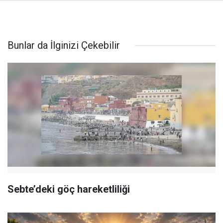
Bunlar da İlginizi Çekebilir
Sebte’deki göç hareketliliği