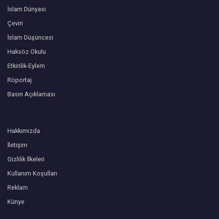
İslam Dünyası
Çeviri
İslam Düşüncesi
Haksöz Okulu
Etkinlik-Eylem
Röportaj
Basın Açıklaması
Hakkımızda
İletişim
Gizlilik İlkeleri
Kullanım Koşulları
Reklam
Künye