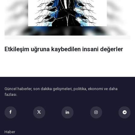
Etkileşim uğruna kaybedilen insani değerler
Güncel haberler, son dakika gelişmeleri, politika, ekonomi ve daha
fazlası.
Haber