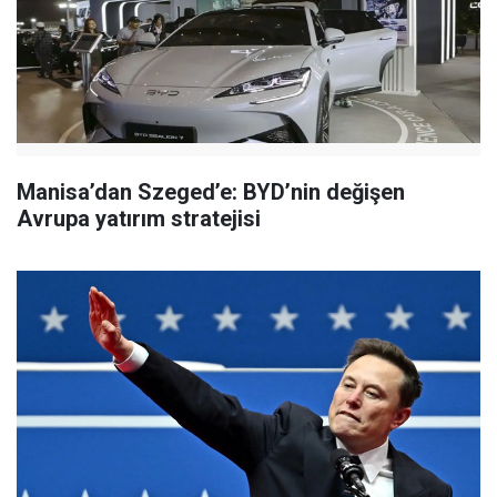
Manisa’dan Szeged’e: BYD’nin değişen
Avrupa yatırım stratejisi