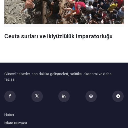
Ceuta surları ve ikiyüzlülük imparatorluğu
Güncel haberler, son dakika gelişmeleri, politika, ekonomi ve daha
fazlası.
Haber
İslam Dünyası