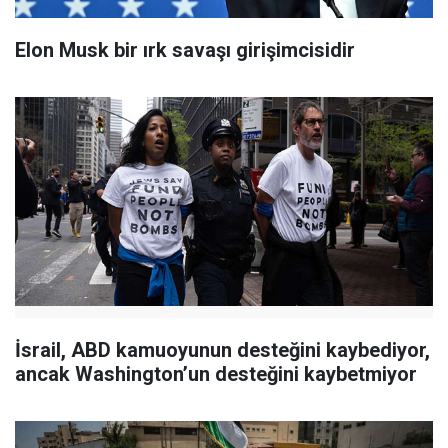
Elon Musk bir ırk savaşı girişimcisidir
İsrail, ABD kamuoyunun desteğini kaybediyor,
ancak Washington’un desteğini kaybetmiyor