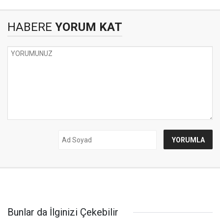
HABERE
YORUM KAT
Bunlar da İlginizi Çekebilir