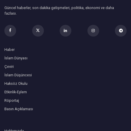
Güncel haberler, son dakika gelişmeleri, politika, ekonomi ve daha
fazlası.
Haber
İslam Dünyası
Çeviri
İslam Düşüncesi
Haksöz Okulu
Etkinlik-Eylem
Röportaj
Basın Açıklaması
Hakkımızda