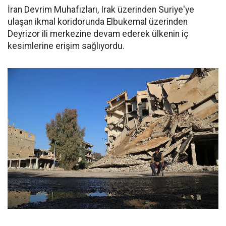
İran Devrim Muhafızları, Irak üzerinden Suriye'ye
ulaşan ikmal koridorunda Elbukemal üzerinden
Deyrizor ili merkezine devam ederek ülkenin iç
kesimlerine erişim sağlıyordu.