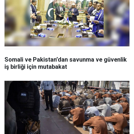
Somali ve Pakistan’dan savunma ve güvenlik
iş birliği için mutabakat