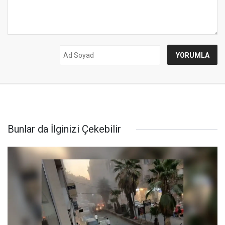
Bunlar da İlginizi Çekebilir