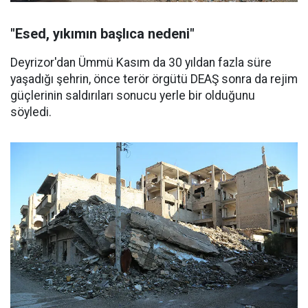
"Esed, yıkımın başlıca nedeni"
Deyrizor'dan Ümmü Kasım da 30 yıldan fazla süre
yaşadığı şehrin, önce terör örgütü DEAŞ sonra da rejim
güçlerinin saldırıları sonucu yerle bir olduğunu
söyledi.