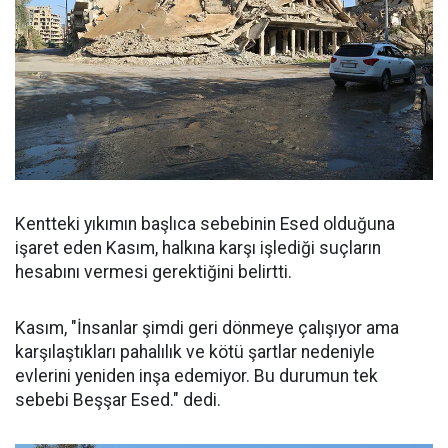
Kentteki yıkımın başlıca sebebinin Esed olduğuna
işaret eden Kasım, halkına karşı işlediği suçların
hesabını vermesi gerektiğini belirtti.
Kasım, "İnsanlar şimdi geri dönmeye çalışıyor ama
karşılaştıkları pahalılık ve kötü şartlar nedeniyle
evlerini yeniden inşa edemiyor. Bu durumun tek
sebebi Beşşar Esed." dedi.