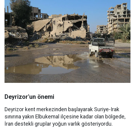
Deyrizor'un önemi
Deyrizor kent merkezinden başlayarak Suriye-Irak
sınırına yakın Elbukemal ilçesine kadar olan bölgede,
İran destekli gruplar yoğun varlık gösteriyordu.