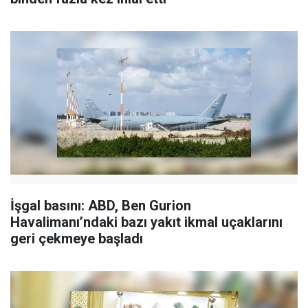
İşgal basını: ABD, Ben Gurion
Havalimanı’ndaki bazı yakıt ikmal uçaklarını
geri çekmeye başladı