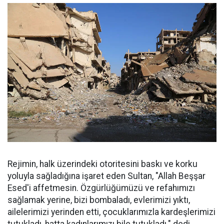
Rejimin, halk üzerindeki otoritesini baskı ve korku
yoluyla sağladığına işaret eden Sultan, "Allah Beşşar
Esed'i affetmesin. Özgürlüğümüzü ve refahımızı
sağlamak yerine, bizi bombaladı, evlerimizi yıktı,
ailelerimizi yerinden etti, çocuklarımızla kardeşlerimizi