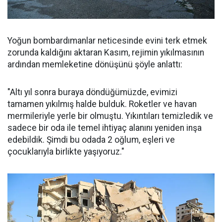
Yoğun bombardımanlar neticesinde evini terk etmek
zorunda kaldığını aktaran Kasım, rejimin yıkılmasının
ardından memleketine dönüşünü şöyle anlattı:
"Altı yıl sonra buraya döndüğümüzde, evimizi
tamamen yıkılmış halde bulduk. Roketler ve havan
mermileriyle yerle bir olmuştu. Yıkıntıları temizledik ve
sadece bir oda ile temel ihtiyaç alanını yeniden inşa
edebildik. Şimdi bu odada 2 oğlum, eşleri ve
çocuklarıyla birlikte yaşıyoruz."