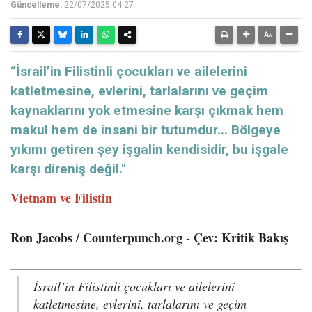
Güncelleme:
22/07/2025 04:27
“İsrail’in Filistinli çocukları ve ailelerini
katletmesine, evlerini, tarlalarını ve geçim
kaynaklarını yok etmesine karşı çıkmak hem
makul hem de insani bir tutumdur... Bölgeye
yıkımı getiren şey işgalin kendisidir, bu işgale
karşı direniş değil."
Vietnam ve Filistin
Ron Jacobs / Counterpunch.org - Çev: Kritik Bakış
İsrail’in Filistinli çocukları ve ailelerini
katletmesine, evlerini, tarlalarını ve geçim