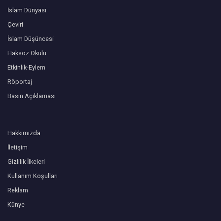
İslam Dünyası
Çeviri
İslam Düşüncesi
Haksöz Okulu
Etkinlik-Eylem
Röportaj
Basın Açıklaması
Hakkımızda
İletişim
Gizlilik İlkeleri
Kullanım Koşulları
Reklam
Künye