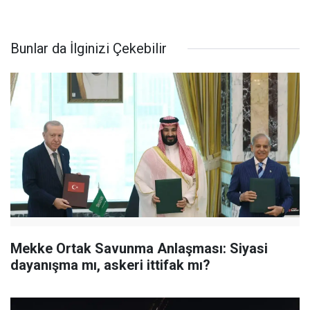
Bunlar da İlginizi Çekebilir
Mekke Ortak Savunma Anlaşması: Siyasi
dayanışma mı, askeri ittifak mı?