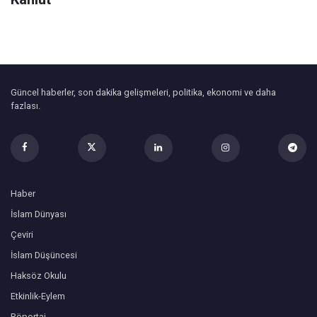
Güncel haberler, son dakika gelişmeleri, politika, ekonomi ve daha
fazlası.
Haber
İslam Dünyası
Çeviri
İslam Düşüncesi
Haksöz Okulu
Etkinlik-Eylem
Röportaj