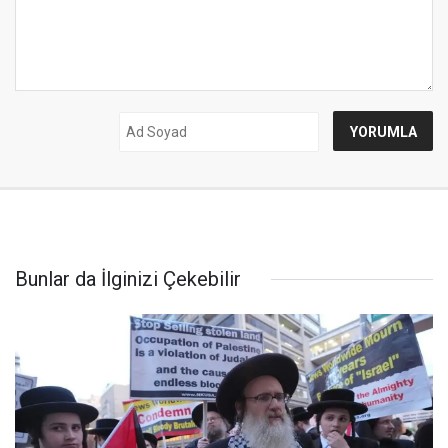
Bunlar da İlginizi Çekebilir