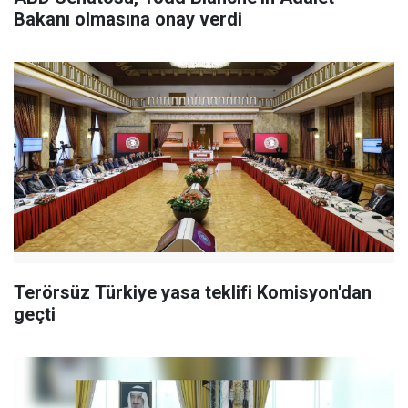
Bakanı olmasına onay verdi
Terörsüz Türkiye yasa teklifi Komisyon'dan
geçti