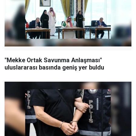
"Mekke Ortak Savunma Anlaşması"
uluslararası basında geniş yer buldu