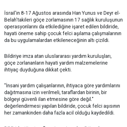
İsrail'in 8-17 Ağustos arasında Han Yunus ve Deyr el-
Belah'takileri göçe zorlamasının 17 sağlık kuruluşunun
operasyonlarını da etkilediğine işaret edilen bildiride,
hayati öneme sahip çocuk felci aşılama çalışmalarının
da bu uygulamalardan etkileneceğinin altı çizildi.
Bildiriye imza atan uluslararası yardım kuruluşları,
göçe zorlananların hayati yardım malzemelerine
ihtiyaç duyduğuna dikkat çekti.
"İnsani yardım çalışanlarının, ihtiyaca göre yardımlarını
dağıtmasına izin verilmeli, taraflardan birinin, bir
bölgeyi güvenli ilan etmesine göre değil."
değerlendirmesi yapılan bildiride, çocuk felci aşısının
her zamankinden daha fazla acil olduğu kaydedildi.