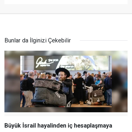
Bunlar da İlginizi Çekebilir
Büyük İsrail hayalinden iç hesaplaşmaya