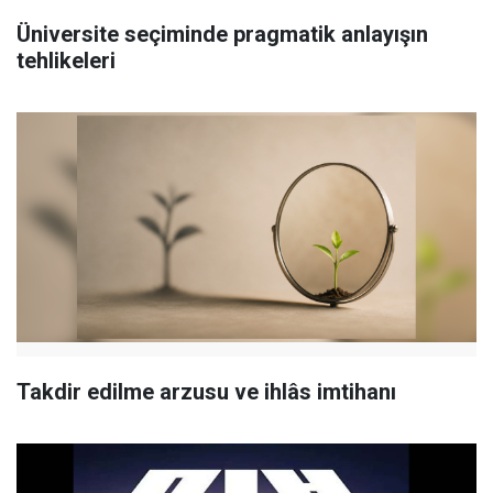
Üniversite seçiminde pragmatik anlayışın
tehlikeleri
Takdir edilme arzusu ve ihlâs imtihanı