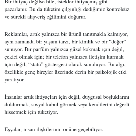
Bir ihtiyaç değilse bile, istekler ihtiyaçmış gibi
pazarlanır. Bu da tüketim çılgınlığı dediğimiz kontrolsüz
ve sürekli alışveriş eğilimini doğurur.
Reklamlar, artık yalnızca bir ürünü tanıtmakla kalmıyor,
aynı zamanda bir yaşam tarzı, bir kimlik ve bir “değer”
sunuyor. Bir parfüm yalnızca güzel kokmak için değil,
çekici olmak için; bir telefon yalnızca iletişim kurmak
için değil, “statü” göstergesi olarak sunuluyor. Bu algı,
özellikle genç bireyler üzerinde derin bir psikolojik etki
yaratıyor.
İnsanlar artık ihtiyaçları için değil, duygusal boşluklarını
doldurmak, sosyal kabul görmek veya kendilerini değerli
hissetmek için tüketiyor.
Eşyalar, insan ilişkilerinin önüne geçebiliyor.