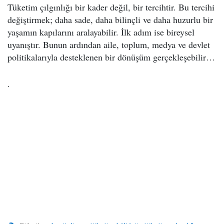
Tüketim çılgınlığı bir kader değil, bir tercihtir. Bu tercihi
değiştirmek; daha sade, daha bilinçli ve daha huzurlu bir
yaşamın kapılarını aralayabilir. İlk adım ise bireysel
uyanıştır. Bunun ardından aile, toplum, medya ve devlet
politikalarıyla desteklenen bir dönüşüm gerçekleşebilir…
·