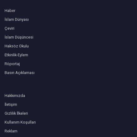
Haber
İslam Dünyası
Çeviri
İslam Düşüncesi
Haksöz Okulu
Etkinlik-Eylem
Röportaj
Basın Açıklaması
Hakkımızda
İletişim
Gizlilik İlkeleri
Kullanım Koşulları
Reklam