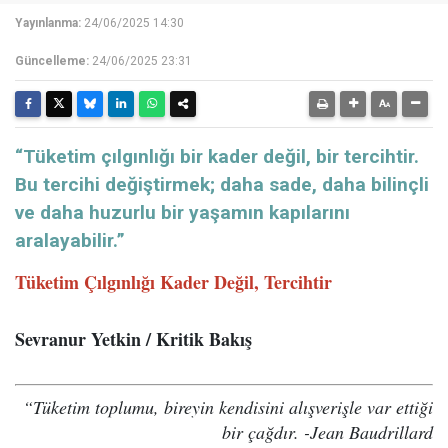
Yayınlanma:
24/06/2025 14:30
Güncelleme:
24/06/2025 23:31
“Tüketim çılgınlığı bir kader değil, bir tercihtir.
Bu tercihi değiştirmek; daha sade, daha bilinçli
ve daha huzurlu bir yaşamın kapılarını
aralayabilir.”
Tüketim Çılgınlığı Kader Değil, Tercihtir
Sevranur Yetkin / Kritik Bakış
“Tüketim toplumu, bireyin kendisini alışverişle var ettiği
bir çağdır. -Jean Baudrillard