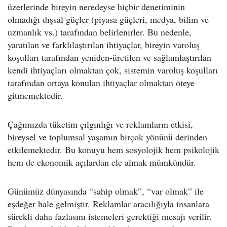
üzerlerinde bireyin neredeyse hiçbir denetiminin
olmadığı dışsal güçler (piyasa güçleri, medya, bilim ve
uzmanlık vs.) tarafından belirlenirler. Bu nedenle,
yaratılan ve farklılaştırılan ihtiyaçlar, bireyin varoluş
koşulları tarafından yeniden-üretilen ve sağlamlaştırılan
kendi ihtiyaçları olmaktan çok, sistemin varoluş koşulları
tarafından ortaya konulan ihtiyaçlar olmaktan öteye
gitmemektedir.
Çağımızda tüketim çılgınlığı ve reklamların etkisi,
bireysel ve toplumsal yaşamın birçok yönünü derinden
etkilemektedir. Bu konuyu hem sosyolojik hem psikolojik
hem de ekonomik açılardan ele almak mümkündür.
Günümüz dünyasında “sahip olmak”, “var olmak” ile
eşdeğer hale gelmiştir. Reklamlar aracılığıyla insanlara
sürekli daha fazlasını istemeleri gerektiği mesajı verilir.