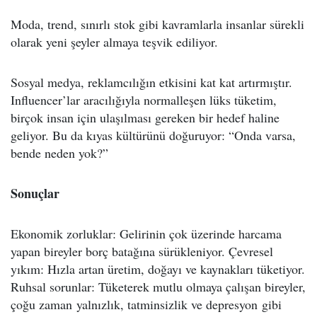
Moda, trend, sınırlı stok gibi kavramlarla insanlar sürekli
olarak yeni şeyler almaya teşvik ediliyor.
Sosyal medya, reklamcılığın etkisini kat kat artırmıştır.
Influencer’lar aracılığıyla normalleşen lüks tüketim,
birçok insan için ulaşılması gereken bir hedef haline
geliyor. Bu da kıyas kültürünü doğuruyor: “Onda varsa,
bende neden yok?”
Sonuçlar
Ekonomik zorluklar: Gelirinin çok üzerinde harcama
yapan bireyler borç batağına sürükleniyor. Çevresel
yıkım: Hızla artan üretim, doğayı ve kaynakları tüketiyor.
Ruhsal sorunlar: Tüketerek mutlu olmaya çalışan bireyler,
çoğu zaman yalnızlık, tatminsizlik ve depresyon gibi