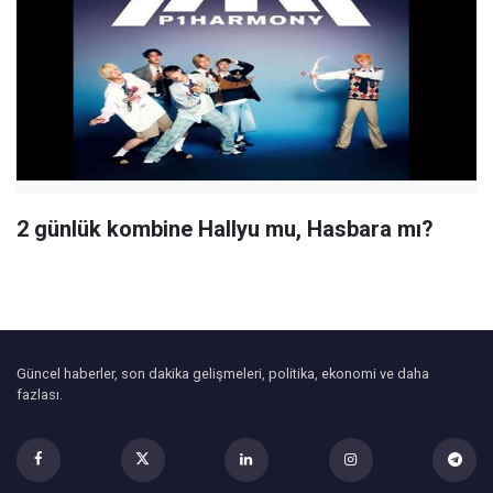
2 günlük kombine Hallyu mu, Hasbara mı?
Güncel haberler, son dakika gelişmeleri, politika, ekonomi ve daha
fazlası.