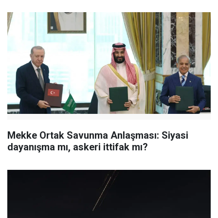
Mekke Ortak Savunma Anlaşması: Siyasi
dayanışma mı, askeri ittifak mı?