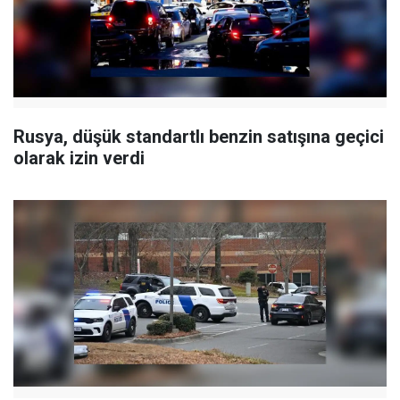
Rusya, düşük standartlı benzin satışına geçici
olarak izin verdi