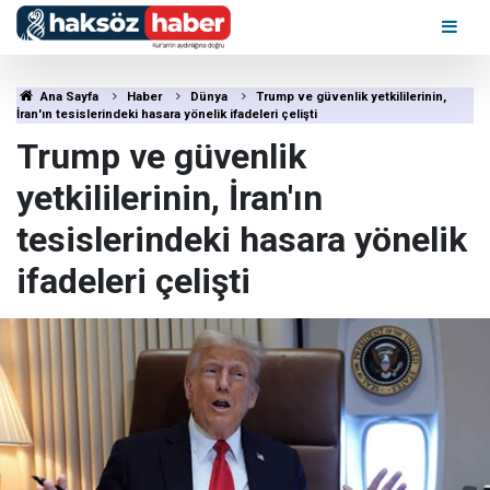
Ana Sayfa
Haber
Dünya
Trump ve güvenlik yetkililerinin,
İran'ın tesislerindeki hasara yönelik ifadeleri çelişti
Trump ve güvenlik
yetkililerinin, İran'ın
tesislerindeki hasara yönelik
ifadeleri çelişti