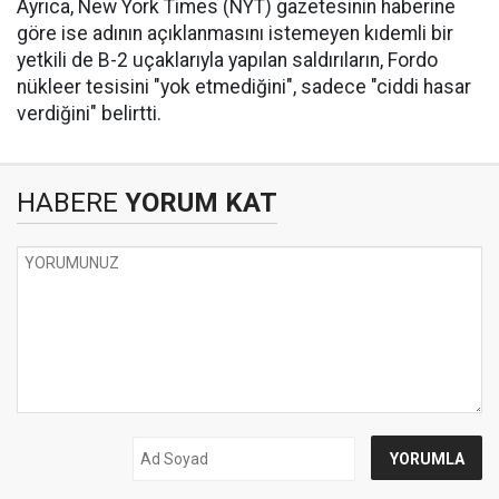
Ayrıca,
New York Times
(NYT) gazetesinin haberine
göre ise adının açıklanmasını istemeyen kıdemli bir
yetkili de B-2 uçaklarıyla yapılan saldırıların, Fordo
nükleer tesisini "yok etmediğini", sadece "ciddi hasar
verdiğini" belirtti.
HABERE
YORUM KAT