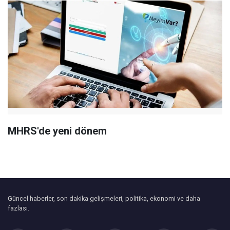
MHRS'de yeni dönem
Güncel haberler, son dakika gelişmeleri, politika, ekonomi ve daha
fazlası.