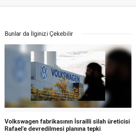
Bunlar da İlginizi Çekebilir
Volkswagen fabrikasının İsrailli silah üreticisi
Rafael'e devredilmesi planına tepki