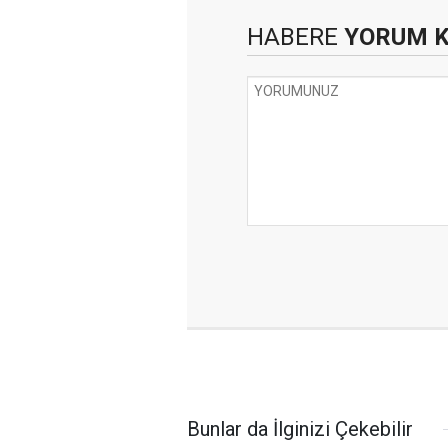
HABERE
YORUM 
Bunlar da İlginizi Çekebilir