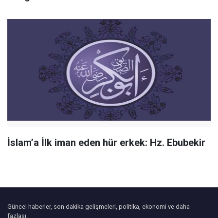
İslam’a İlk iman eden hür erkek: Hz. Ebubekir
Güncel haberler, son dakika gelişmeleri, politika, ekonomi ve daha
fazlası.