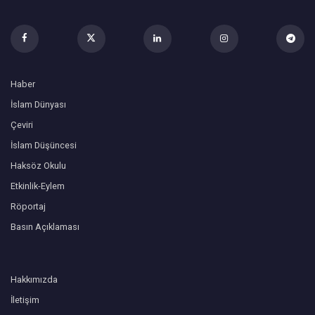
Haber
İslam Dünyası
Çeviri
İslam Düşüncesi
Haksöz Okulu
Etkinlik-Eylem
Röportaj
Basın Açıklaması
Hakkımızda
İletişim