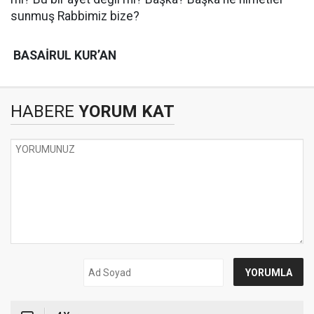
sunmuş Rabbimiz bize?
BASAİRUL KUR’AN
HABERE
YORUM KAT