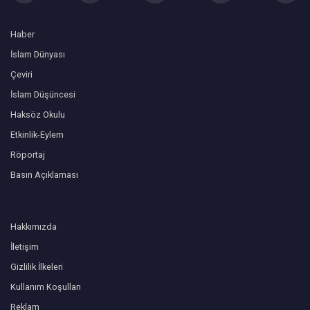
Haber
İslam Dünyası
Çeviri
İslam Düşüncesi
Haksöz Okulu
Etkinlik-Eylem
Röportaj
Basın Açıklaması
Hakkımızda
İletişim
Gizlilik İlkeleri
Kullanım Koşulları
Reklam