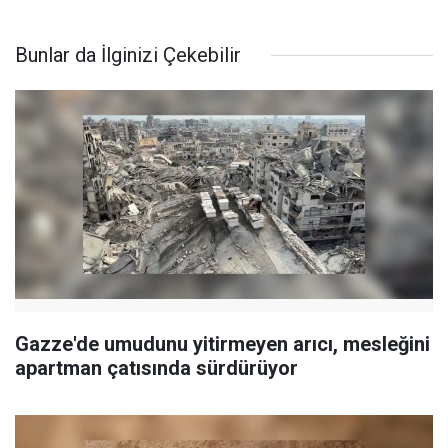
Bunlar da İlginizi Çekebilir
Gazze'de umudunu yitirmeyen arıcı, mesleğini
apartman çatısında sürdürüyor