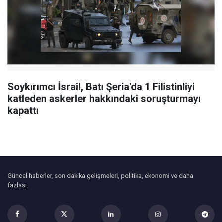
Soykırımcı İsrail, Batı Şeria'da 1 Filistinliyi
katleden askerler hakkındaki soruşturmayı
kapattı
Güncel haberler, son dakika gelişmeleri, politika, ekonomi ve daha
fazlası.