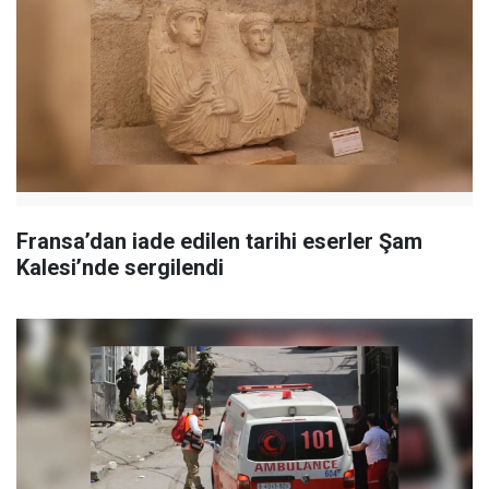
Fransa’dan iade edilen tarihi eserler Şam
Kalesi’nde sergilendi