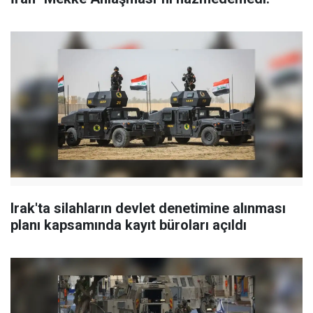
Irak'ta silahların devlet denetimine alınması
planı kapsamında kayıt büroları açıldı