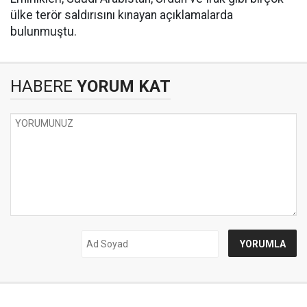
ülke terör saldırısını kınayan açıklamalarda
bulunmuştu.
HABERE
YORUM KAT