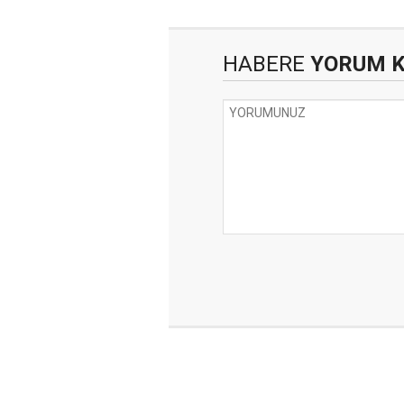
HABERE
YORUM 