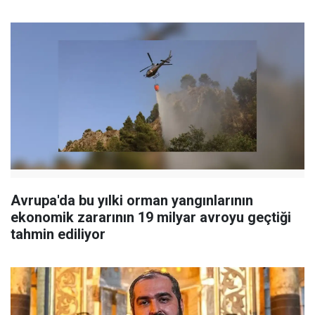
Avrupa'da bu yılki orman yangınlarının
ekonomik zararının 19 milyar avroyu geçtiği
tahmin ediliyor