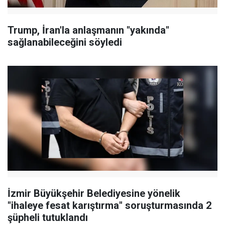
Trump, İran'la anlaşmanın "yakında"
sağlanabileceğini söyledi
İzmir Büyükşehir Belediyesine yönelik
"ihaleye fesat karıştırma" soruşturmasında 2
şüpheli tutuklandı