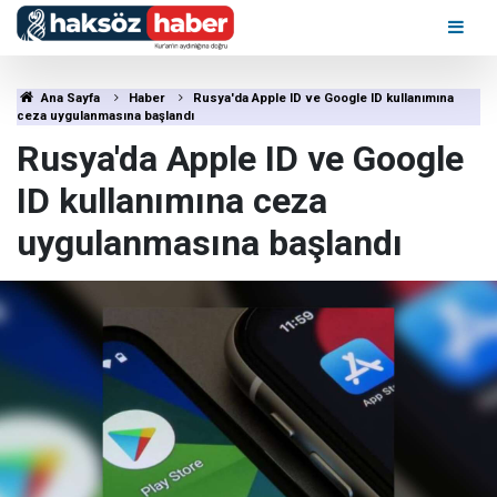
Ana Sayfa
Haber
Rusya'da Apple ID ve Google ID kullanımına
ceza uygulanmasına başlandı
Rusya'da Apple ID ve Google
ID kullanımına ceza
uygulanmasına başlandı