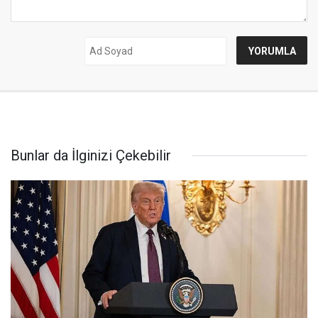
Bunlar da İlginizi Çekebilir