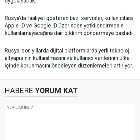
uygulanacak.
Rusya'da faaliyet gösteren bazı servisler, kullanıcılara
Apple ID ve Google ID üzerinden yetkilendirmenin
kullanılamayacağına dair bildirim göndermeye başladı.
Rusya, son yıllarda dijital platformlarda yerli teknoloji
altyapısının kullanılmasını ve kullanıcı verilerinin ülke
içinde korunmasını önceleyen düzenlemeleri artırıyor.
HABERE
YORUM KAT