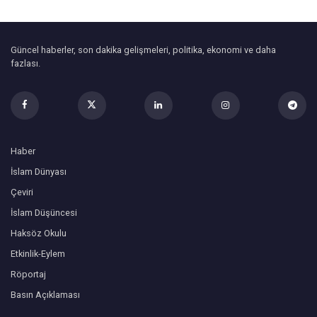
Güncel haberler, son dakika gelişmeleri, politika, ekonomi ve daha
fazlası.
Haber
İslam Dünyası
Çeviri
İslam Düşüncesi
Haksöz Okulu
Etkinlik-Eylem
Röportaj
Basın Açıklaması