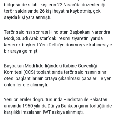
bölgesinde silahlı kişilerin 22 Nisan'da düzenlediği
terör saldırısında 26 kişi hayatını kaybetmiş, çok
sayıda kişi yaralanmıştı.
Terör saldırısı sonrası Hindistan Başbakanı Narendra
Modi, Suudi Arabistan'daki resmi ziyaretini yarıda
keserek başkent Yeni Delhi'ye dönmüş ve kabinesiyle
bir araya gelmişti
Başbakan Modi liderliğindeki Kabine Güvenliği
Komitesi (CCS) toplantısında terör saldırısının sınır
ötesi bağlantılarının ortaya çıkarılması çabaları ile yeni
önlemler ele alınmıştı.
Yeni önlemler doğrultusunda Hindistan ile Pakistan
arasında 1960 yılında Dünya Bankası garantörlüğünde
karşılıklı imzalanan IWT askıya alınmıştı.