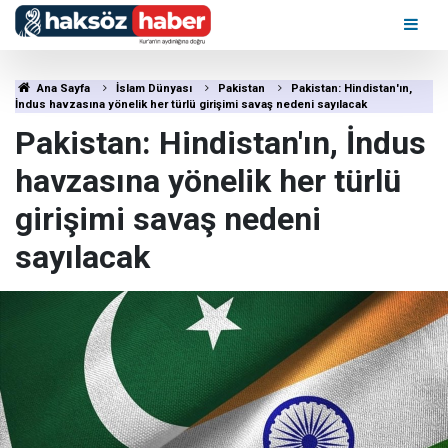
Ana Sayfa
İslam Dünyası
Pakistan
Pakistan: Hindistan'ın,
İndus havzasına yönelik her türlü girişimi savaş nedeni sayılacak
Pakistan: Hindistan'ın, İndus
havzasına yönelik her türlü
girişimi savaş nedeni
sayılacak