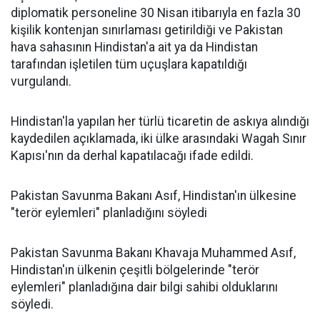
diplomatik personeline 30 Nisan itibarıyla en fazla 30
kişilik kontenjan sınırlaması getirildiği ve Pakistan
hava sahasının Hindistan'a ait ya da Hindistan
tarafından işletilen tüm uçuşlara kapatıldığı
vurgulandı.
Hindistan'la yapılan her türlü ticaretin de askıya alındığı
kaydedilen açıklamada, iki ülke arasındaki Wagah Sınır
Kapısı'nın da derhal kapatılacağı ifade edildi.
Pakistan Savunma Bakanı Asıf, Hindistan'ın ülkesine
"terör eylemleri" planladığını söyledi
Pakistan Savunma Bakanı Khavaja Muhammed Asıf,
Hindistan'ın ülkenin çeşitli bölgelerinde "terör
eylemleri" planladığına dair bilgi sahibi olduklarını
söyledi.