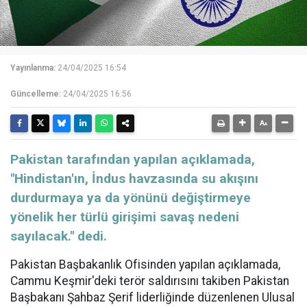
Yayınlanma:
24/04/2025 16:54
Güncelleme:
24/04/2025 16:56
Pakistan tarafından yapılan açıklamada,
"Hindistan'ın, İndus havzasında su akışını
durdurmaya ya da yönünü değiştirmeye
yönelik her türlü girişimi savaş nedeni
sayılacak." dedi.
Pakistan Başbakanlık Ofisinden yapılan açıklamada,
Cammu Keşmir'deki terör saldırısını takiben Pakistan
Başbakanı Şahbaz Şerif liderliğinde düzenlenen Ulusal