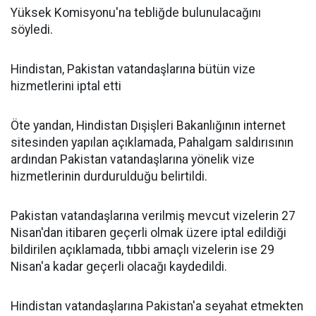
Yüksek Komisyonu'na tebliğde bulunulacağını
söyledi.
Hindistan, Pakistan vatandaşlarına bütün vize
hizmetlerini iptal etti
Öte yandan, Hindistan Dışişleri Bakanlığının internet
sitesinden yapılan açıklamada, Pahalgam saldırısının
ardından Pakistan vatandaşlarına yönelik vize
hizmetlerinin durdurulduğu belirtildi.
Pakistan vatandaşlarına verilmiş mevcut vizelerin 27
Nisan'dan itibaren geçerli olmak üzere iptal edildiği
bildirilen açıklamada, tıbbi amaçlı vizelerin ise 29
Nisan'a kadar geçerli olacağı kaydedildi.
Hindistan vatandaşlarına Pakistan'a seyahat etmekten