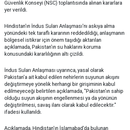
Güvenlik Konseyi (NSC) toplantısında alınan kararlara
yer verildi.
Hindistan'ın İndus Suları Anlaşması'nı askıya alma
yönündeki tek taraflı kararının reddedildiği, anlaşmanın
bölgesel istikrar için önem taşıdığı aktarılan
açıklamada, Pakistan'ın su haklarını koruma
konusundaki kararlılığının altı çizildi.
İndus Suları Anlaşması uyarınca, yasal olarak
Pakistan'a ait kabul edilen nehirlerin suyunun akışını
değiştirmeye yönelik herhangi bir girişiminin kabul
edilmeyeceği belirtilen açıklamada, "Pakistan'ın sahip
olduğu suyun akışının engellenmesi ya da yönünün
değiştirilmesi, savaş ilanı olarak kabul edilecektir."
ifadesi kullanıldı.
Açıklamada, Hindistan'ın İslamabad'da bulunan