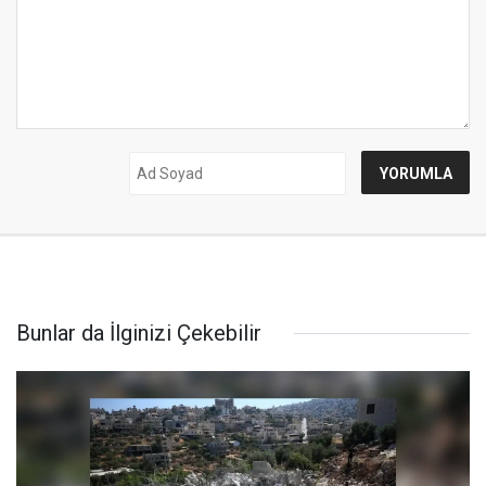
Bunlar da İlginizi Çekebilir