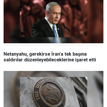
Netanyahu, gerekirse İran'a tek başına
saldırılar düzenleyebileceklerine işaret etti