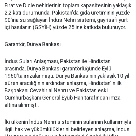
Fırat ve Dicle nehirlerinin toplam kapasitesinin yaklaşık
2,2 katı durumunda. Pakistan'da gıda üretiminin yüzde
90'ına su sağlayan İndus Nehri sistemi, gayrisafi yurt
içi hasılanın (GSYİH) yüzde 25'ine katkıda bulunuyor.
Garantör, Dünya Bankası
İndus Suları Anlaşması, Pakistan ile Hindistan
arasında, Dünya Bankası garantörlüğünde Eylül
1960'ta imzalanmıştı. Dünya Bankasının yaklaşık 10 yıl
süren aracılığının ardından anlaşma, Hindistan'ın ilk
Başbakanı Cevahirlal Nehru ve Pakistan eski
Cumhurbaşkanı General Eyüb Han tarafından imza
altına alınmıştı.
İki ülkenin İndus Nehri sisteminin sularının kullanımıyla
ilgili hak ve yükümlülüklerini belirleyen anlaşma, İndus