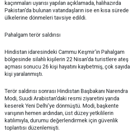
kaçınmaları uyarısı yapılan açıklamada, halihazırda
Pakistan'da bulunan vatandaşların ise en kısa sürede
ülkelerine dönmeleri tavsiye edildi.
Pahalgam terör saldırısı
Hindistan idaresindeki Cammu Keşmir'in Pahalgam
bölgesinde silahlı kişilerin 22 Nisan'da turistlere ateş
açması sonucu 26 kişi hayatını kaybetmiş, çok sayıda
kişi yaralanmıştı.
Terör saldırısı sonrası Hindistan Başbakanı Narendra
Modi, Suudi Arabistan'daki resmi ziyaretini yarıda
keserek Yeni Delhi'ye dönmüştü. Modi, başkente
varışının hemen ardından, üst düzey yetkililerin
katılımıyla, durumu değerlendirmek için güvenlik
toplantısı düzenlemişti.