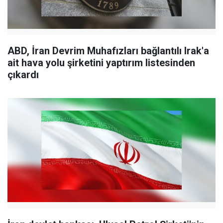
ABD, İran Devrim Muhafızları bağlantılı Irak'a
ait hava yolu şirketini yaptırım listesinden
çıkardı