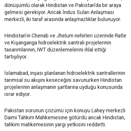
dönüşümlü olarak Hindistan ve Pakistan'da bir araya
gelmesi gerekiyor. Ancak İndus Suları Anlaşması
merkezli, iki taraf arasında anlaşmazlıklar bulunuyor.
Hindistan'ın Chenab ve Jhelum nehirleri üzerinde Ratle
ve Kişanganga hidroelektrik santrali projelerinin
tasarımlarının, IWT düzenlemelerini ihlal ettiği
tartışılıyor.
İslamabad, inşası planlanan hidroelektrik santrallerinin
tarımsal su akışını keseceğini savunurken Hindistan
projelerinin anlaşmanın şartlarına uyduğu konusunda
ısrar ediyor.
Pakistan sorunun çözümü için konuyu Lahey merkezli
Daimi Tahkim Mahkemesine götürdü ancak Hindistan,
tahkim mahkemesinin yargı yetkisini reddetti.