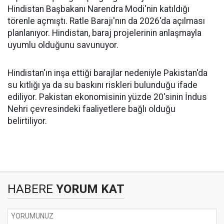
Hindistan Başbakanı Narendra Modi'nin katıldığı
törenle açmıştı. Ratle Barajı'nın da 2026'da açılması
planlanıyor. Hindistan, baraj projelerinin anlaşmayla
uyumlu olduğunu savunuyor.
Hindistan'ın inşa ettiği barajlar nedeniyle Pakistan'da
su kıtlığı ya da su baskını riskleri bulunduğu ifade
ediliyor. Pakistan ekonomisinin yüzde 20'sinin İndus
Nehri çevresindeki faaliyetlere bağlı olduğu
belirtiliyor.
HABERE
YORUM KAT