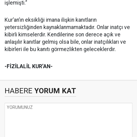
işlemişti.”
Kur’an’ın eksikliği imana ilişkin kanıtların
yetersizliğinden kaynaklanmamaktadır. Onlar inatçı ve
kibirli kimselerdir. Kendilerine son derece açık ve
anlaşılır kanıtlar gelmiş olsa bile, onlar inatçılıkları ve
kibirleri ile bu kanıtı görmezlikten geleceklerdir.
-FİZİLALİL KUR’AN-
HABERE
YORUM KAT