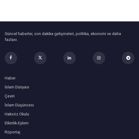
Güncel haberler, son dakika gelişmeleri, politika, ekonomi ve daha
fazlası.
Haber
İslam Dünyası
Çeviri
İslam Düşüncesi
Haksöz Okulu
Etkinlik-Eylem
Röportaj