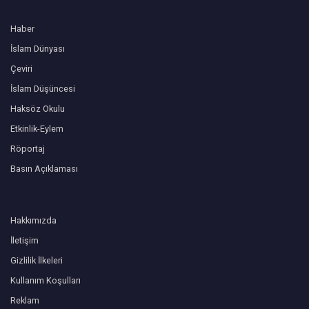
Haber
İslam Dünyası
Çeviri
İslam Düşüncesi
Haksöz Okulu
Etkinlik-Eylem
Röportaj
Basın Açıklaması
Hakkımızda
İletişim
Gizlilik İlkeleri
Kullanım Koşulları
Reklam