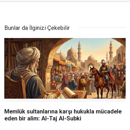
Bunlar da İlginizi Çekebilir
Memlük sultanlarına karşı hukukla mücadele
eden bir alim: Al-Taj Al-Subki