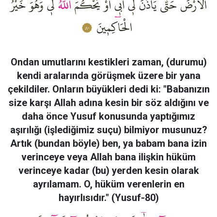
Ondan umutlarını kestikleri zaman, (durumu)
kendi aralarında görüşmek üzere bir yana
çekildiler. Onların büyükleri dedi ki: "Babanızın
size karşı Allah adına kesin bir söz aldığını ve
daha önce Yusuf konusunda yaptığımız
aşırılığı (işlediğimiz suçu) bilmiyor musunuz?
Artık (bundan böyle) ben, ya babam bana izin
verinceye veya Allah bana ilişkin hüküm
verinceye kadar (bu) yerden kesin olarak
ayrılamam. O, hüküm verenlerin en
hayırlısıdır." (Yusuf-80)