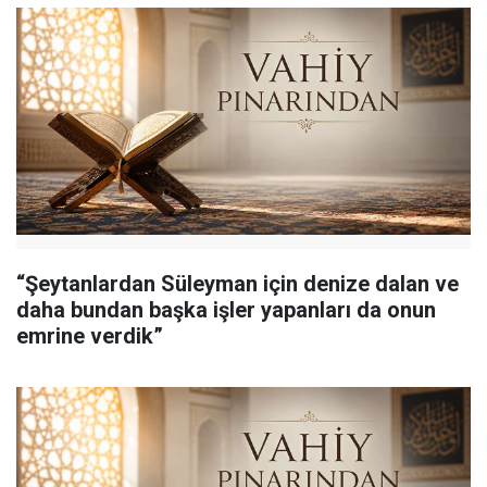
“Şeytanlardan Süleyman için denize dalan ve
daha bundan başka işler yapanları da onun
emrine verdik”