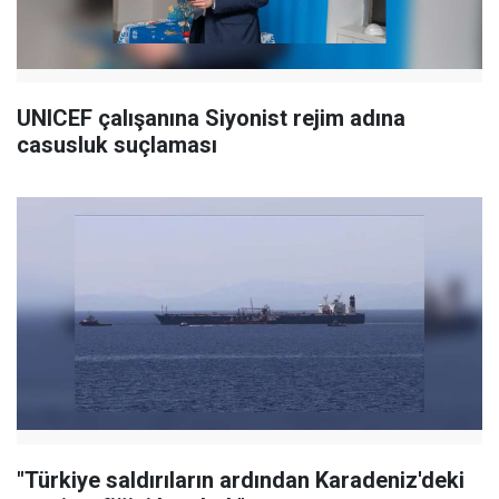
UNICEF çalışanına Siyonist rejim adına
casusluk suçlaması
"Türkiye saldırıların ardından Karadeniz'deki