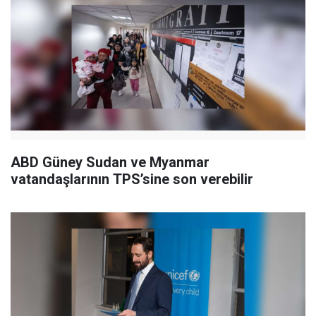
ABD Güney Sudan ve Myanmar
vatandaşlarının TPS’sine son verebilir