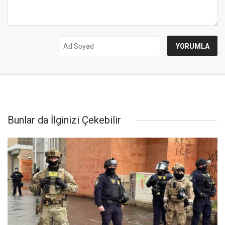
Bunlar da İlginizi Çekebilir