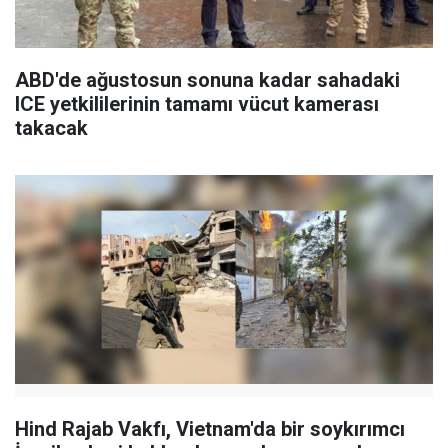
ABD'de ağustosun sonuna kadar sahadaki
ICE yetkililerinin tamamı vücut kamerası
takacak
Hind Rajab Vakfı, Vietnam'da bir soykırımcı