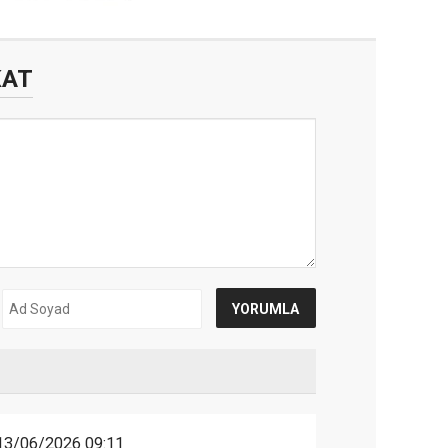
KAT
13/06/2026 09:11