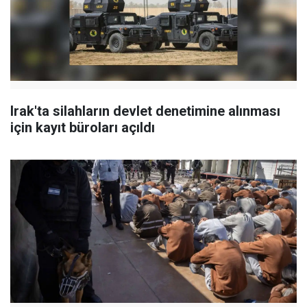
Irak'ta silahların devlet denetimine alınması
için kayıt büroları açıldı