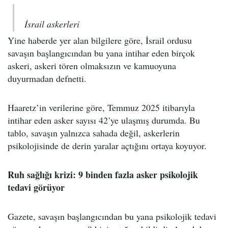
İsrail askerleri
Yine haberde yer alan bilgilere göre, İsrail ordusu
savaşın başlangıcından bu yana intihar eden birçok
askeri, askeri tören olmaksızın ve kamuoyuna
duyurmadan defnetti.
Haaretz’in verilerine göre, Temmuz 2025 itibarıyla
intihar eden asker sayısı 42’ye ulaşmış durumda. Bu
tablo, savaşın yalnızca sahada değil, askerlerin
psikolojisinde de derin yaralar açtığını ortaya koyuyor.
Ruh sağlığı krizi: 9 binden fazla asker psikolojik
tedavi görüyor
Gazete, savaşın başlangıcından bu yana psikolojik tedavi