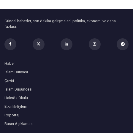
Güncel haberler, son dakika gelişmeleri, politika, ekonomi ve daha
fazlası.
Haber
İslam Dünyası
Çeviri
İslam Düşüncesi
Haksöz Okulu
Etkinlik-Eylem
Röportaj
Basın Açıklaması