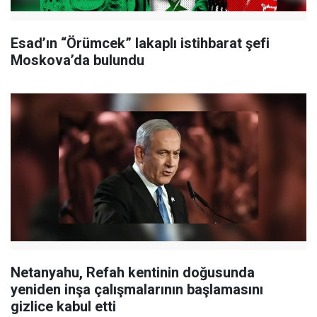
Esad’ın “Örümcek” lakaplı istihbarat şefi
Moskova’da bulundu
Netanyahu, Refah kentinin doğusunda
yeniden inşa çalışmalarının başlamasını
gizlice kabul etti