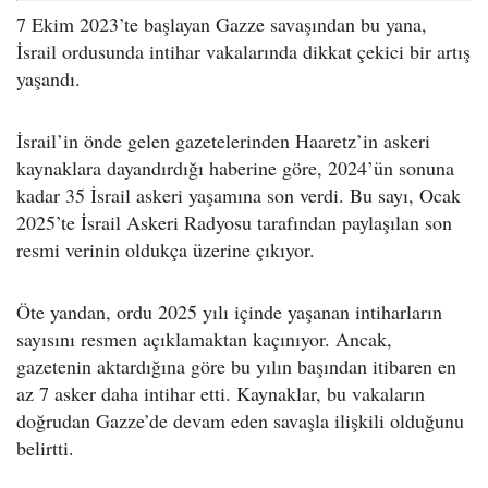
7 Ekim 2023’te başlayan Gazze savaşından bu yana,
İsrail ordusunda intihar vakalarında dikkat çekici bir artış
yaşandı.
İsrail’in önde gelen gazetelerinden Haaretz’in askeri
kaynaklara dayandırdığı haberine göre, 2024’ün sonuna
kadar 35 İsrail askeri yaşamına son verdi. Bu sayı, Ocak
2025’te İsrail Askeri Radyosu tarafından paylaşılan son
resmi verinin oldukça üzerine çıkıyor.
Öte yandan, ordu 2025 yılı içinde yaşanan intiharların
sayısını resmen açıklamaktan kaçınıyor. Ancak,
gazetenin aktardığına göre bu yılın başından itibaren en
az 7 asker daha intihar etti. Kaynaklar, bu vakaların
doğrudan Gazze’de devam eden savaşla ilişkili olduğunu
belirtti.