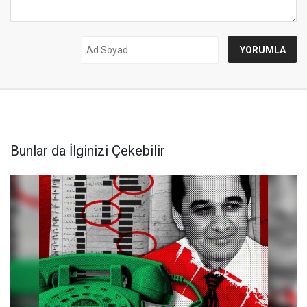
Bunlar da İlginizi Çekebilir