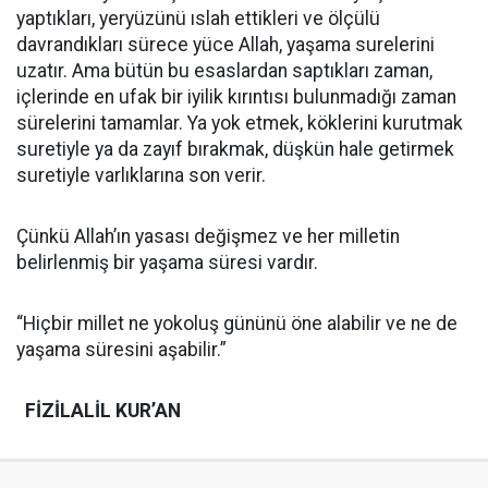
yaptıkları, yeryüzünü ıslah ettikleri ve ölçülü
davrandıkları sürece yüce Allah, yaşama surelerini
uzatır. Ama bütün bu esaslardan saptıkları zaman,
içlerinde en ufak bir iyilik kırıntısı bulunmadığı zaman
sürelerini tamamlar. Ya yok etmek, köklerini kurutmak
suretiyle ya da zayıf bırakmak, düşkün hale getirmek
suretiyle varlıklarına son verir.
Çünkü Allah’ın yasası değişmez ve her milletin
belirlenmiş bir yaşama süresi vardır.
“Hiçbir millet ne yokoluş gününü öne alabilir ve ne de
yaşama süresini aşabilir.”
FİZİLALİL KUR’AN