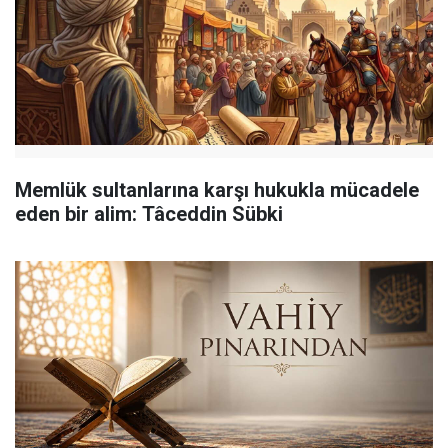
Memlük sultanlarına karşı hukukla mücadele
eden bir alim: Tâceddin Sübki