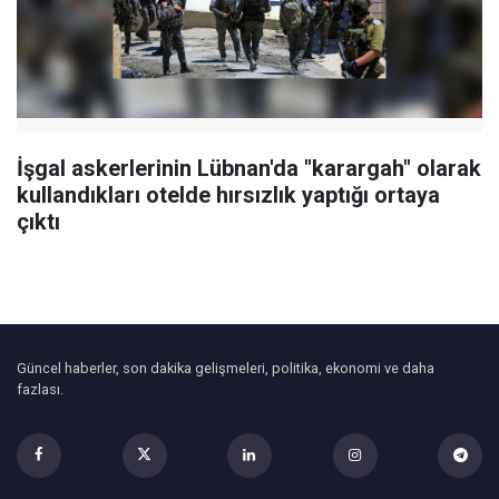
İşgal askerlerinin Lübnan'da "karargah" olarak
kullandıkları otelde hırsızlık yaptığı ortaya
çıktı
Güncel haberler, son dakika gelişmeleri, politika, ekonomi ve daha
fazlası.