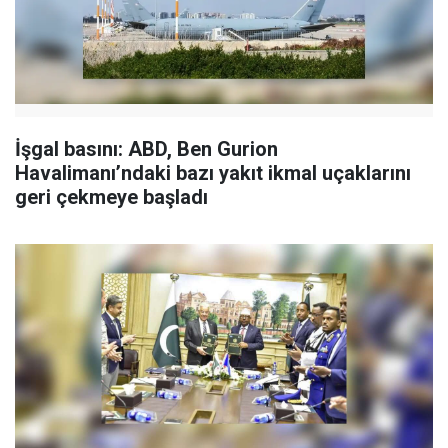
İşgal basını: ABD, Ben Gurion
Havalimanı’ndaki bazı yakıt ikmal uçaklarını
geri çekmeye başladı