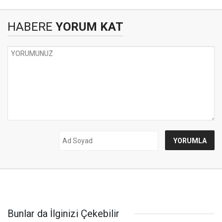
HABERE
YORUM KAT
Bunlar da İlginizi Çekebilir