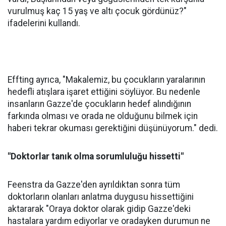
vurulmuş kaç 15 yaş ve altı çocuk gördünüz?"
ifadelerini kullandı.
Effting ayrıca, "Makalemiz, bu çocukların yaralarının
hedefli atışlara işaret ettiğini söylüyor. Bu nedenle
insanların Gazze'de çocukların hedef alındığının
farkında olması ve orada ne olduğunu bilmek için
haberi tekrar okuması gerektiğini düşünüyorum." dedi.
"Doktorlar tanık olma sorumluluğu hissetti"
Feenstra da Gazze'den ayrıldıktan sonra tüm
doktorların olanları anlatma duygusu hissettiğini
aktararak "Oraya doktor olarak gidip Gazze'deki
hastalara yardım ediyorlar ve oradayken durumun ne