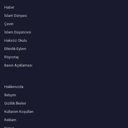
Haber
İslam Dünyası
Çeviri
İslam Düşüncesi
Haksöz Okulu
Etkinlik-Eylem
Röportaj
Basın Açıklaması
Hakkımızda
İletişim
Gizlilik İlkeleri
Kullanım Koşulları
Reklam