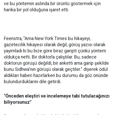
ve bu yöntemin aslında bir örüntü göstermek için
harika bir yol olduğuna işaret etti.
Feenstra, "Ama New York Times bu hikayeyi,
gazetecilik hikayesi olarak değil, görüş yazısı olarak
yayımladı ki bu bize göre biraz garipti çünkü yöntem
oldukça netti. Bir doktorla çalıştılar. Bu, sadece
doktorun görüşü değildi, bir anketti ama garip şekilde
bunu Sidhwa'nın görüşü olarak geçtiler." diyerek ödül
aldıkları haberi hazırlarken bu durumu da göz önünde
bulundurduklarını dile getirdi.
"Önceden eleştiri ve incelemeye tabi tutulacağınızı
biliyorsunuz"