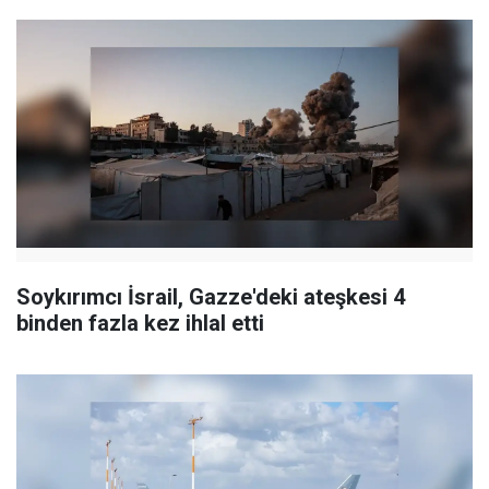
Soykırımcı İsrail, Gazze'deki ateşkesi 4
binden fazla kez ihlal etti