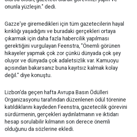
onunla yüzleşin." dedi.
Gazze'ye giremedikleri için tüm gazetecilerin hayal
kırıklığı yaşadığını ve buradaki gerçekleri ortaya
çıkarmak için daha fazla habercilik yapılması
gerektiğini vurgulayan Feenstra, "Önemli görünen
hikayeler yapmak çok zor çünkü dünyada çok şey
oluyor ve dünyada çok adaletsizlik var. Kamuoyu
açısından bakarsanız buna kayıtsız kalmak kolay
değil." diye konuştu.
Lizbon'da geçen hafta Avrupa Basın Ödülleri
Organizasyonu tarafından düzenlenen ödül törenine
katıldıklarını kaydeden Feenstra, gazetecilik görevini
sürdürmenin, gerçekleri aydınlatmanın ve iktidarı
hesap sorulabilir kılmanın son derece önemli
olduğunu da sözlerine ekledi.