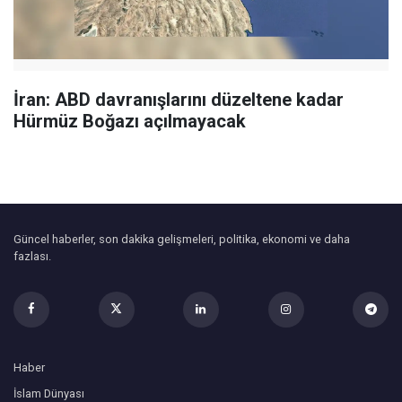
İran: ABD davranışlarını düzeltene kadar
Hürmüz Boğazı açılmayacak
Güncel haberler, son dakika gelişmeleri, politika, ekonomi ve daha
fazlası.
Haber
İslam Dünyası