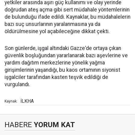
yetkiler arasında aşırı güç kullanımı ve olay yerinde
doğrudan ateş açma gibi sert müdahale yöntemlerinin
de bulunduğu ifade edildi. Kaynaklar, bu müdahalelerin
bazı suç unsurlarının yaralanmasına ya da
öldürülmesine yol açabileceğine dikkat çekti.
Son günlerde, işgal altındaki Gazze'de ortaya çıkan
güvenlik boşluğundan yararlanarak bazı aşevlerine ve
yardım dağıtım merkezlerine yönelik yağma
girişimlerinin yaşandığı, bu kaos ortamının siyonist
işgalciler tarafından kasten teşvik edildiği de
vurgulandı.
İLKHA
Kaynak:
HABERE
YORUM KAT