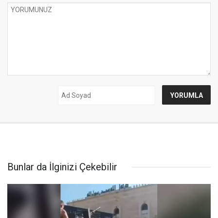
Bunlar da İlginizi Çekebilir