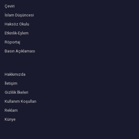
Çeviri
İslam Düşüncesi
Haksöz Okulu
Etkinlik-Eylem
Röportaj
Basın Açıklaması
Hakkımızda
İletişim
Gizlilik İlkeleri
Kullanım Koşulları
Reklam
Künye