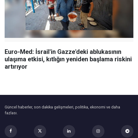
Euro-Med: İsrail'in Gazze'deki ablukasının
ulaşıma etkisi, kıtlığın yeniden başlama riskini
artırıyor
Güncel haberler, son dakika gelişmeleri, politika, ekonomi ve daha
fazlası.