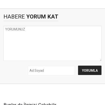
HABERE
YORUM KAT