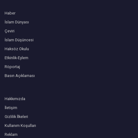
Haber
İslam Dünyası
Çeviri
İslam Düşüncesi
Haksöz Okulu
Etkinlik-Eylem
Röportaj
Basın Açıklaması
Hakkımızda
İletişim
Gizlilik İlkeleri
Kullanım Koşulları
Reklam