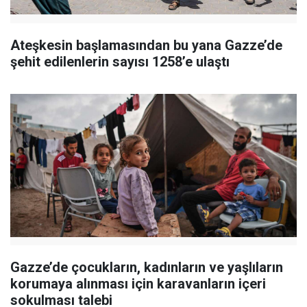
Ateşkesin başlamasından bu yana Gazze’de
şehit edilenlerin sayısı 1258’e ulaştı
Gazze’de çocukların, kadınların ve yaşlıların
korumaya alınması için karavanların içeri
sokulması talebi