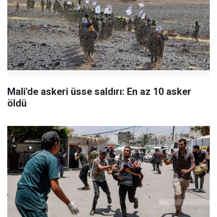
Mali'de askeri üsse saldırı: En az 10 asker
öldü