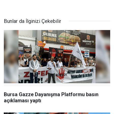
Bunlar da İlginizi Çekebilir
Bursa Gazze Dayanışma Platformu basın
açıklaması yaptı