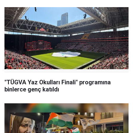
"TÜGVA Yaz Okulları Finali" programına
binlerce genç katıldı