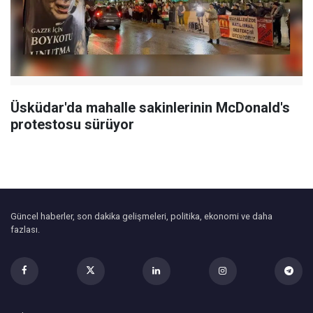
Üsküdar'da mahalle sakinlerinin McDonald's
protestosu sürüyor
Güncel haberler, son dakika gelişmeleri, politika, ekonomi ve daha
fazlası.