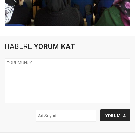
HABERE
YORUM KAT