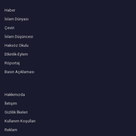
Haber
İslam Dünyası
Çeviri
İslam Düşüncesi
Haksöz Okulu
Etkinlik-Eylem
Röportaj
Basın Açıklaması
Hakkımızda
İletişim
Gizlilik İlkeleri
Kullanım Koşulları
Reklam