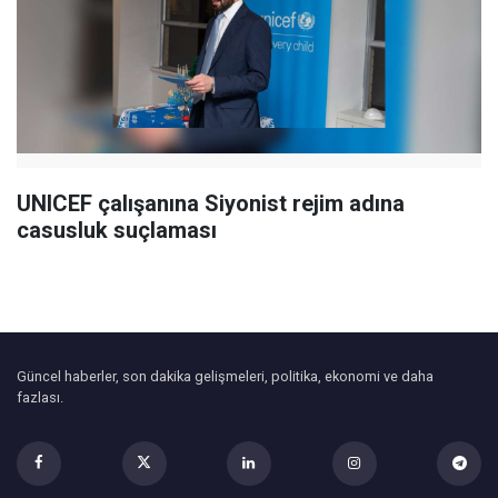
UNICEF çalışanına Siyonist rejim adına
casusluk suçlaması
Güncel haberler, son dakika gelişmeleri, politika, ekonomi ve daha
fazlası.