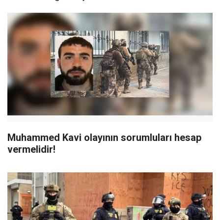
Muhammed Kavi olayının sorumluları hesap
vermelidir!