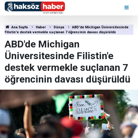
Ana Sayfa
Haber
Dünya
ABD'de Michigan Üniversitesinde
Filistin'e destek vermekle suçlanan 7 öğrencinin davası düşürüldü
ABD'de Michigan
Üniversitesinde Filistin'e
destek vermekle suçlanan 7
öğrencinin davası düşürüldü