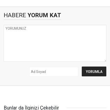
HABERE
YORUM KAT
Bunlar da İlginizi Çekebilir