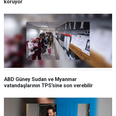
koruyor
ABD Güney Sudan ve Myanmar
vatandaşlarının TPS’sine son verebilir