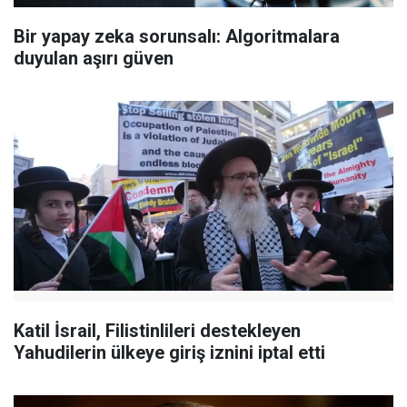
Bir yapay zeka sorunsalı: Algoritmalara
duyulan aşırı güven
Katil İsrail, Filistinlileri destekleyen
Yahudilerin ülkeye giriş iznini iptal etti