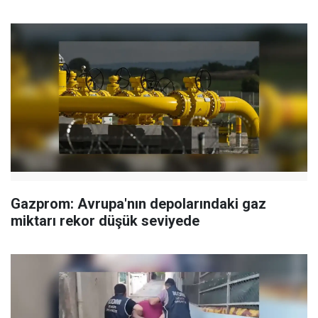
Gazprom: Avrupa'nın depolarındaki gaz
miktarı rekor düşük seviyede