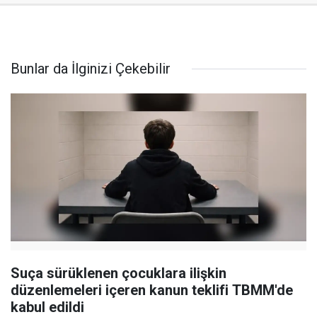
Bunlar da İlginizi Çekebilir
Suça sürüklenen çocuklara ilişkin
düzenlemeleri içeren kanun teklifi TBMM'de
kabul edildi