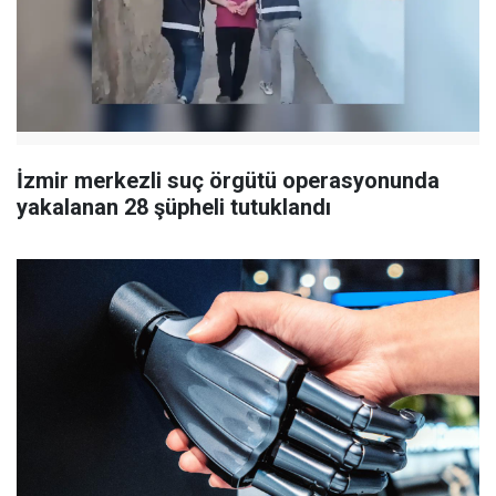
İzmir merkezli suç örgütü operasyonunda
yakalanan 28 şüpheli tutuklandı