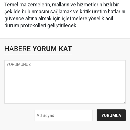
Temel malzemelerin, malların ve hizmetlerin hızlı bir
şekilde bulunmasını sağlamak ve kritik üretim hatlarını
güvence altına almak için işletmelere yönelik acil
durum protokolleri geliştirilecek.
HABERE
YORUM KAT