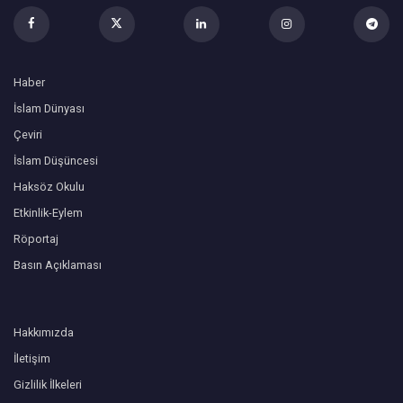
Haber
İslam Dünyası
Çeviri
İslam Düşüncesi
Haksöz Okulu
Etkinlik-Eylem
Röportaj
Basın Açıklaması
Hakkımızda
İletişim
Gizlilik İlkeleri