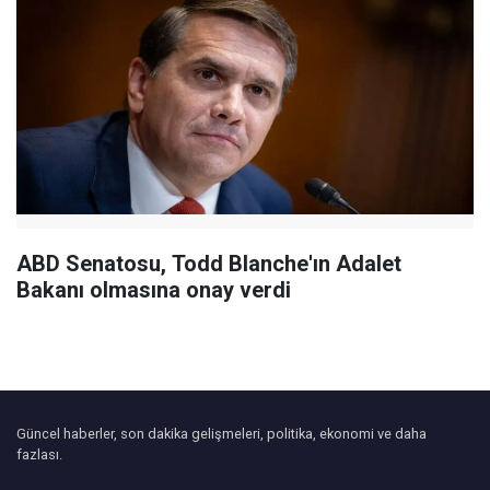
ABD Senatosu, Todd Blanche'ın Adalet
Bakanı olmasına onay verdi
Güncel haberler, son dakika gelişmeleri, politika, ekonomi ve daha
fazlası.