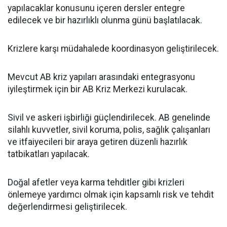
yapılacaklar konusunu içeren dersler entegre
edilecek ve bir hazırlıklı olunma günü başlatılacak.
Krizlere karşı müdahalede koordinasyon geliştirilecek.
Mevcut AB kriz yapıları arasındaki entegrasyonu
iyileştirmek için bir AB Kriz Merkezi kurulacak.
Sivil ve askeri işbirliği güçlendirilecek. AB genelinde
silahlı kuvvetler, sivil koruma, polis, sağlık çalışanları
ve itfaiyecileri bir araya getiren düzenli hazırlık
tatbikatları yapılacak.
Doğal afetler veya karma tehditler gibi krizleri
önlemeye yardımcı olmak için kapsamlı risk ve tehdit
değerlendirmesi geliştirilecek.