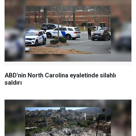
ABD'nin North Carolina eyaletinde silahlı
saldırı