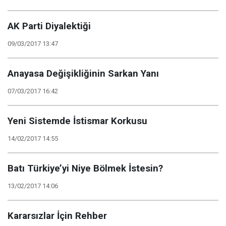
AK Parti Diyalektiği
09/03/2017 13:47
Anayasa Değişikliğinin Sarkan Yanı
07/03/2017 16:42
Yeni Sistemde İstismar Korkusu
14/02/2017 14:55
Batı Türkiye’yi Niye Bölmek İstesin?
13/02/2017 14:06
Kararsızlar İçin Rehber