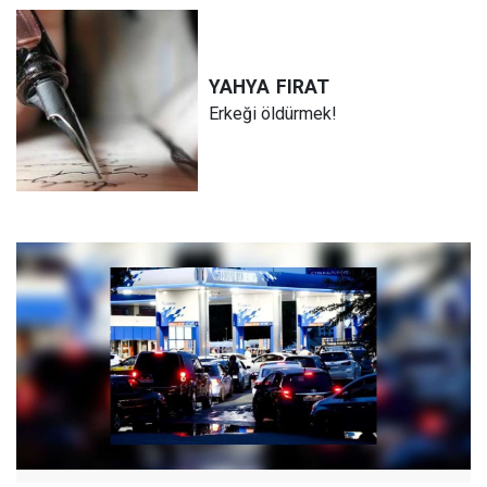
YAHYA
FIRAT
Erkeği öldürmek!