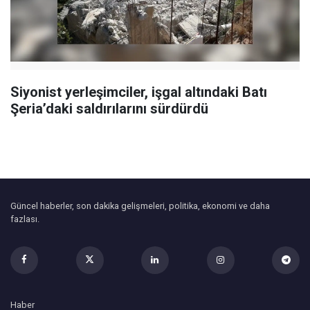
Siyonist yerleşimciler, işgal altındaki Batı
Şeria’daki saldırılarını sürdürdü
Güncel haberler, son dakika gelişmeleri, politika, ekonomi ve daha
fazlası.
Haber