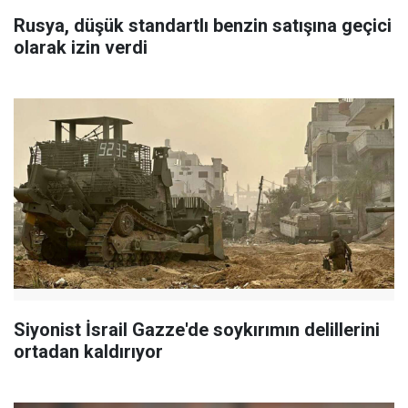
Rusya, düşük standartlı benzin satışına geçici
olarak izin verdi
Siyonist İsrail Gazze'de soykırımın delillerini
ortadan kaldırıyor