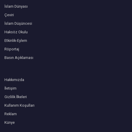
İslam Dünyası
Çeviri
İslam Düşüncesi
Haksöz Okulu
Etkinlik-Eylem
Röportaj
Basın Açıklaması
Hakkımızda
İletişim
Gizlilik İlkeleri
Kullanım Koşulları
Reklam
Künye