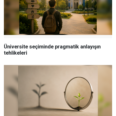
Üniversite seçiminde pragmatik anlayışın
tehlikeleri