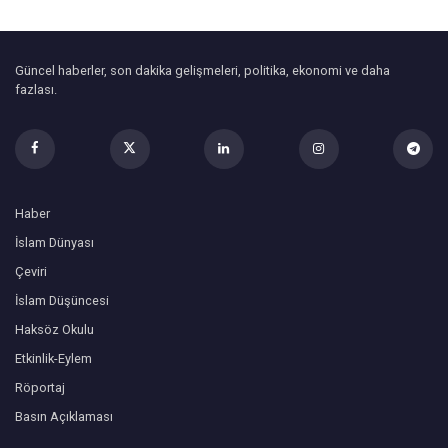
Güncel haberler, son dakika gelişmeleri, politika, ekonomi ve daha
fazlası.
Haber
İslam Dünyası
Çeviri
İslam Düşüncesi
Haksöz Okulu
Etkinlik-Eylem
Röportaj
Basın Açıklaması