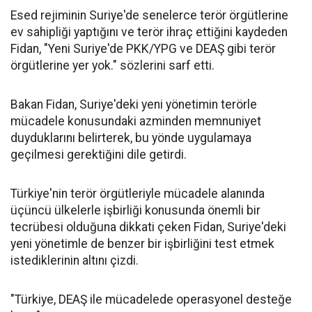
Esed rejiminin Suriye'de senelerce terör örgütlerine
ev sahipliği yaptığını ve terör ihraç ettiğini kaydeden
Fidan, "Yeni Suriye'de PKK/YPG ve DEAŞ gibi terör
örgütlerine yer yok." sözlerini sarf etti.
Bakan Fidan, Suriye'deki yeni yönetimin terörle
mücadele konusundaki azminden memnuniyet
duyduklarını belirterek, bu yönde uygulamaya
geçilmesi gerektiğini dile getirdi.
Türkiye'nin terör örgütleriyle mücadele alanında
üçüncü ülkelerle işbirliği konusunda önemli bir
tecrübesi olduğuna dikkati çeken Fidan, Suriye'deki
yeni yönetimle de benzer bir işbirliğini test etmek
istediklerinin altını çizdi.
"Türkiye, DEAŞ ile mücadelede operasyonel desteğe