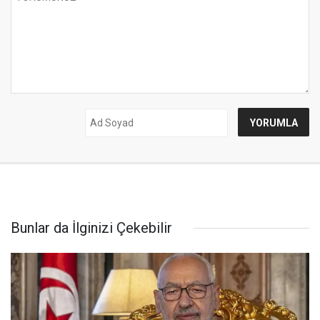
Bunlar da İlginizi Çekebilir