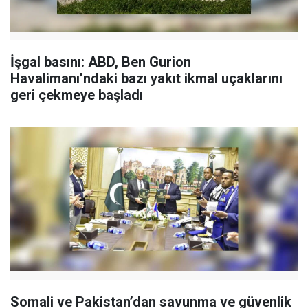
İşgal basını: ABD, Ben Gurion
Havalimanı’ndaki bazı yakıt ikmal uçaklarını
geri çekmeye başladı
Somali ve Pakistan’dan savunma ve güvenlik