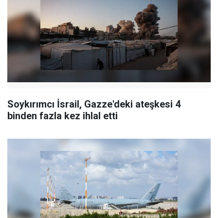
Soykırımcı İsrail, Gazze'deki ateşkesi 4
binden fazla kez ihlal etti