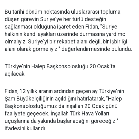
Bu tarihi dönüm noktasında uluslararası topluma
düşen görevin Suriye'ye her türlü desteğin
sağlanması olduğuna işaret eden Fidan, "Suriye
halkının kendi ayakları üzerinde durmasına yardımcı
olmalıyız. Suriye'yi bir rekabet alanı değil, bir işbirliği
alanı olarak görmeliyiz." değerlendirmesinde bulundu.
Türkiye'nin Halep Başkonsolosluğu 20 Ocak'ta
açılacak
Fidan, 12 yıllık aranın ardından geçen ay Türkiye'nin
Şam Büyükelçiliğinin açıldığını hatırlatarak, "Halep
Başkonsolosluğumuz da inşallah 20 Ocak günü
faaliyete geçecek. İnşallah Türk Hava Yolları
uçuşlarına da yakında başlanacağını göreceğiz."
ifadesini kullandı.