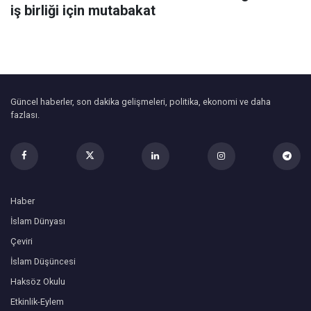
iş birliği için mutabakat
Güncel haberler, son dakika gelişmeleri, politika, ekonomi ve daha
fazlası.
Haber
İslam Dünyası
Çeviri
İslam Düşüncesi
Haksöz Okulu
Etkinlik-Eylem