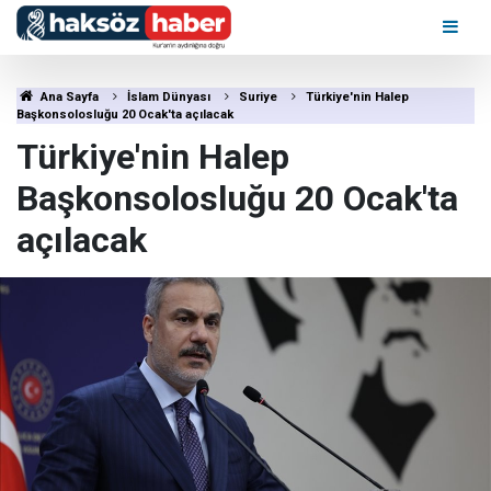
Ana Sayfa
İslam Dünyası
Suriye
Türkiye'nin Halep
Başkonsolosluğu 20 Ocak'ta açılacak
Türkiye'nin Halep
Başkonsolosluğu 20 Ocak'ta
açılacak