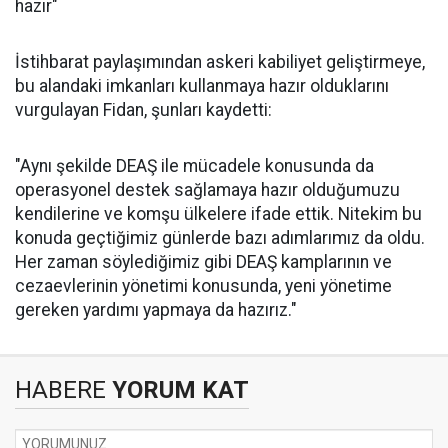
hazır"
İstihbarat paylaşımından askeri kabiliyet geliştirmeye,
bu alandaki imkanları kullanmaya hazır olduklarını
vurgulayan Fidan, şunları kaydetti:
"Aynı şekilde DEAŞ ile mücadele konusunda da
operasyonel destek sağlamaya hazır olduğumuzu
kendilerine ve komşu ülkelere ifade ettik. Nitekim bu
konuda geçtiğimiz günlerde bazı adımlarımız da oldu.
Her zaman söylediğimiz gibi DEAŞ kamplarının ve
cezaevlerinin yönetimi konusunda, yeni yönetime
gereken yardımı yapmaya da hazırız."
HABERE
YORUM KAT