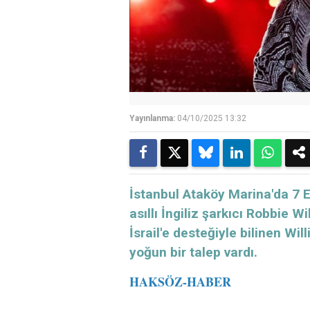
Yayınlanma:
04/10/2025 13:32
İstanbul Ataköy Marina'da 7 
asıllı İngiliz şarkıcı Robbie Wi
İsrail'e desteğiyle bilinen Wi
yoğun bir talep vardı.
HAKSÖZ-HABER