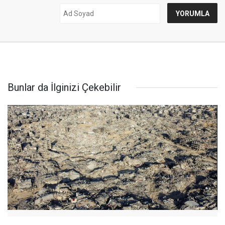
Bunlar da İlginizi Çekebilir