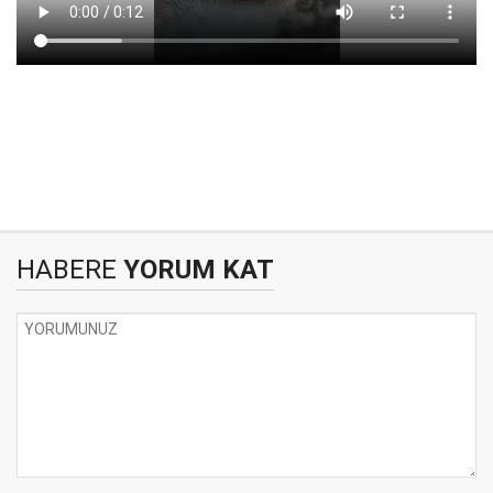
HABERE
YORUM KAT