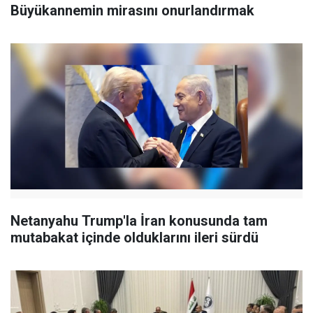
Büyükannemin mirasını onurlandırmak
Netanyahu Trump'la İran konusunda tam
mutabakat içinde olduklarını ileri sürdü