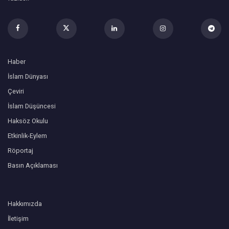
Haber
İslam Dünyası
Çeviri
İslam Düşüncesi
Haksöz Okulu
Etkinlik-Eylem
Röportaj
Basın Açıklaması
Hakkımızda
İletişim