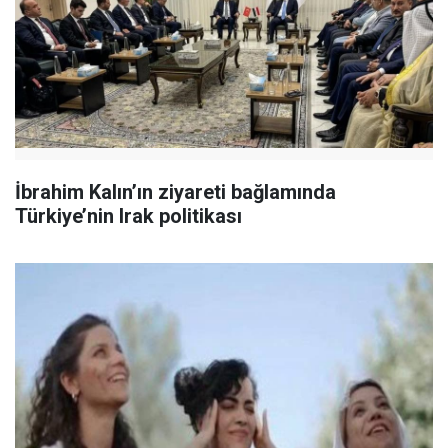
İbrahim Kalın’ın ziyareti bağlamında
Türkiye’nin Irak politikası