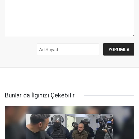
Bunlar da İlginizi Çekebilir