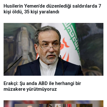
Husilerin Yemen'de düzenlediği saldırılarda 7
kişi öldü, 35 kişi yaralandı
Erakçi: Şu anda ABD ile herhangi bir
müzakere yürütmüyoruz